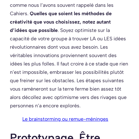
comme nous l’avons souvent rappelé dans les
Cahiers.
Quelles que soient les méthodes de
créativité que vous choisissez, notez autant
d’idées que possible
. Soyez optimiste sur la
capacité de votre groupe à trouver LA ou LES idées
révolutionnaires dont vous avez besoin. Les
véritables innovations proviennent souvent des
idées les plus folles. Il faut croire à ce stade que rien
n’est impossible, embrasser les possibilités plutôt
que freiner sur les obstacles. Les étapes suivantes
vous ramèneront sur la terre ferme bien assez tôt
alors décollez avec optimisme vers des rivages que
personnes n’a encore explorés.
Le brainstorming ou remue-méninges
Prototypage. Être