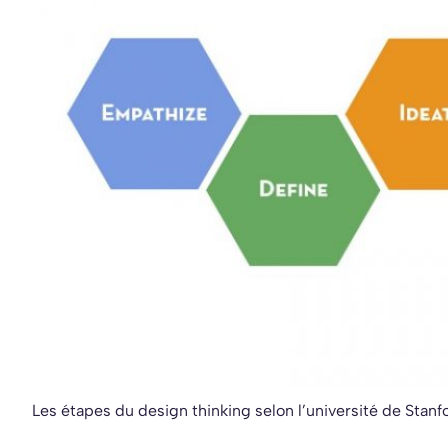
Les étapes du design thinking selon l’université de Stanf