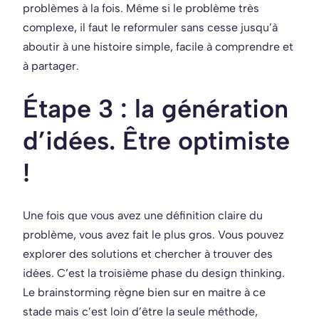
problèmes à la fois. Même si le problème très
complexe, il faut le reformuler sans cesse jusqu’à
aboutir à une histoire simple, facile à comprendre et
à partager.
Étape 3 : la génération
d’idées. Être optimiste
!
Une fois que vous avez une définition claire du
problème, vous avez fait le plus gros. Vous pouvez
explorer des solutions et chercher à trouver des
idées. C’est la troisième phase du design thinking.
Le brainstorming règne bien sur en maitre à ce
stade mais c’est loin d’être la seule méthode,