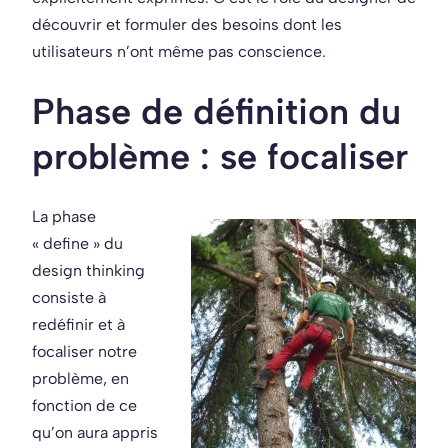
découvrir et formuler des besoins dont les
utilisateurs n’ont même pas conscience.
Phase de définition du
problème : se focaliser
La phase
« define » du
design thinking
consiste à
redéfinir et à
focaliser notre
problème, en
fonction de ce
qu’on aura appris