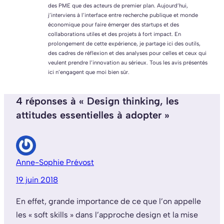
des PME que des acteurs de premier plan. Aujourd’hui,
j’interviens à l’interface entre recherche publique et monde
économique pour faire émerger des startups et des
collaborations utiles et des projets à fort impact. En
prolongement de cette expérience, je partage ici des outils,
des cadres de réflexion et des analyses pour celles et ceux qui
veulent prendre l’innovation au sérieux. Tous les avis présentés
ici n’engagent que moi bien sûr.
4 réponses à « Design thinking, les
attitudes essentielles à adopter »
Anne-Sophie Prévost
19 juin 2018
En effet, grande importance de ce que l’on appelle
les « soft skills » dans l’approche design et la mise