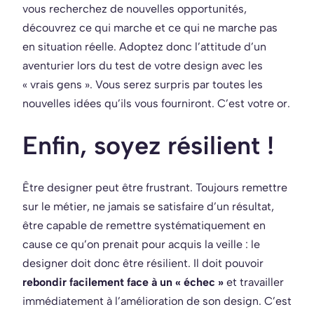
vous recherchez de nouvelles opportunités,
découvrez ce qui marche et ce qui ne marche pas
en situation réelle. Adoptez donc l’attitude d’un
aventurier lors du test de votre design avec les
« vrais gens ». Vous serez surpris par toutes les
nouvelles idées qu’ils vous fourniront. C’est votre or.
Enfin, soyez résilient !
Être designer peut être frustrant. Toujours remettre
sur le métier, ne jamais se satisfaire d’un résultat,
être capable de remettre systématiquement en
cause ce qu’on prenait pour acquis la veille : le
designer doit donc être résilient. Il doit pouvoir
rebondir facilement face à un « échec »
et travailler
immédiatement à l’amélioration de son design. C’est