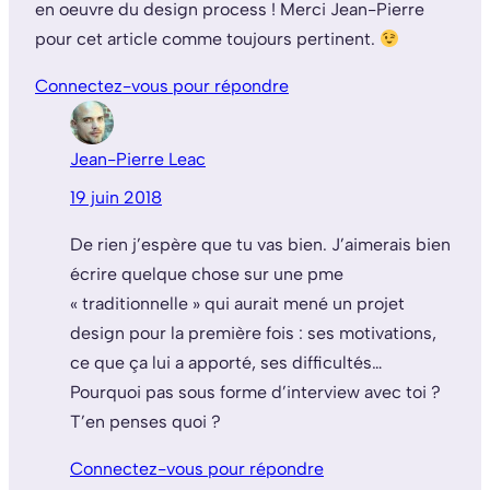
en oeuvre du design process ! Merci Jean-Pierre
pour cet article comme toujours pertinent.
Connectez-vous pour répondre
Jean-Pierre Leac
19 juin 2018
De rien j’espère que tu vas bien. J’aimerais bien
écrire quelque chose sur une pme
« traditionnelle » qui aurait mené un projet
design pour la première fois : ses motivations,
ce que ça lui a apporté, ses difficultés…
Pourquoi pas sous forme d’interview avec toi ?
T’en penses quoi ?
Connectez-vous pour répondre