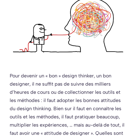
Pour devenir un « bon » design thinker, un bon
designer, il ne suffit pas de suivre des milliers
d’heures de cours ou de collectionner les outils et
les méthodes : il faut adopter les bonnes attitudes
du design thinking. Bien sur il faut en connaître les
outils et les méthodes, il faut pratiquer beaucoup,
multiplier les expériences, … mais au-delà de tout, il
faut avoir une « attitude de designer ». Quelles sont