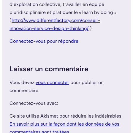
d’exploration collective, travailler en équipe
pluridisciplinaire et pratiquer le « learn by doing ».
(
http://www.differentfactory.com/conseil-
innovation-service-design-thinking/
)
Connectez-vous pour répondre
Laisser un commentaire
Vous devez
vous connecter
pour publier un
commentaire.
Connectez-vous avec:
Ce site utilise Akismet pour réduire les indésirables.
En savoir plus sur la façon dont les données de vos
commentaires sont traitées
.