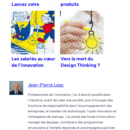
Lancez votre
produits
startup en 5
semaines, pas 5
mois !
Les salariés au cœur
Vers la mort du
de l’innovation
Design Thinking ?
Jean-Pierre Leac
Professionnel de l’innovation, j’ai d’abord travaillé dans
l’industrie, avant de créer une société, puis d’occuper des
fonctions de responsabilité dans l’accompagnement des
entreprises, le transfert de technologie, l’open innovation et
l’émergence de startups. J’ai piloté des fonds d’innovation,
managé des équipes, contribué à des programmes
structurants à l’échelle régionale et accompagné aussi bien