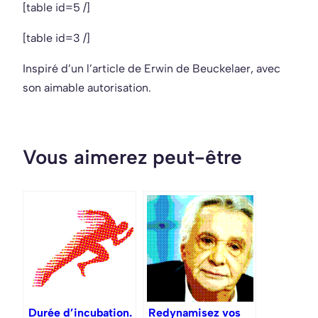
[table id=5 /]
[table id=3 /]
Inspiré d’un l’article de Erwin de Beuckelaer, avec
son aimable autorisation.
Vous aimerez peut-être
Durée d’incubation.
Redynamisez vos