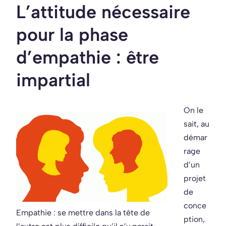
L’attitude nécessaire
pour la phase
d’empathie : être
impartial
On le
sait, au
démar
rage
d’un
projet
de
conce
Empathie : se mettre dans la tête de
ption,