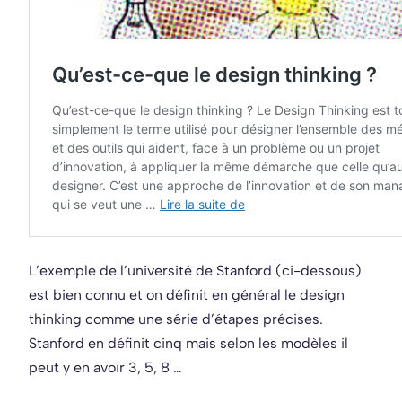
L’exemple de l’université de Stanford (ci-dessous)
est bien connu et on définit en général le design
thinking comme une série d’étapes précises.
Stanford en définit cinq mais selon les modèles il
peut y en avoir 3, 5, 8 …