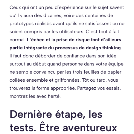
Ceux qui ont un peu d’expérience sur le sujet savent
qu’il y aura des dizaines, voire des centaines de
prototypes réalisés avant qu’ils ne satisfassent ou ne
soient compris par les utilisateurs. C’est tout à fait
normal.
L’échec et la prise de risque font d’ailleurs
partie intégrante du processus de design thinking
.
Il faut donc déborder de confiance dans son idée,
surtout au début quand personne dans votre équipe
ne semble convaincu par les trois feuilles de papier
collées ensemble et griffonnées. Tôt ou tard, vous
trouverez la forme appropriée. Partagez vos essais,
montrez les avec fierté.
Dernière étape, les
tests. Être aventureux