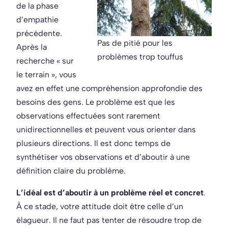
de la phase
d’empathie
précédente.
Pas de pitié pour les
Après la
problèmes trop touffus
recherche « sur
le terrain », vous
avez en effet une compréhension approfondie des
besoins des gens. Le problème est que les
observations effectuées sont rarement
unidirectionnelles et peuvent vous orienter dans
plusieurs directions. Il est donc temps de
synthétiser vos observations et d’aboutir à une
définition claire du problème.
L’idéal est d’aboutir à un problème réel et concret
.
À ce stade, votre attitude doit être celle d’un
élagueur. Il ne faut pas tenter de résoudre trop de