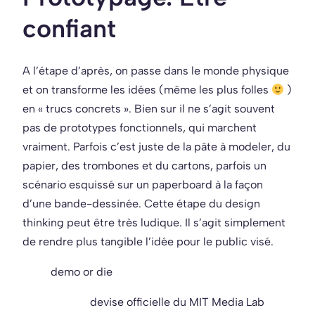
confiant
A l’étape d’après, on passe dans le monde physique
et on transforme les idées (même les plus folles
)
en « trucs concrets ». Bien sur il ne s’agit souvent
pas de prototypes fonctionnels, qui marchent
vraiment. Parfois c’est juste de la pâte à modeler, du
papier, des trombones et du cartons, parfois un
scénario esquissé sur un paperboard à la façon
d’une bande-dessinée. Cette étape du design
thinking peut être très ludique. Il s’agit simplement
de rendre plus tangible l’idée pour le public visé.
demo or die
devise officielle du MIT Media Lab