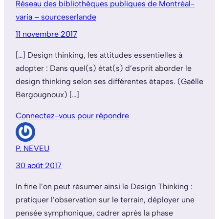
Réseau des bibliothèques publiques de Montréal-
varia – sourceserlande
11 novembre 2017
[…] Design thinking, les attitudes essentielles à
adopter : Dans quel(s) état(s) d’esprit aborder le
design thinking selon ses différentes étapes. (Gaëlle
Bergougnoux) […]
Connectez-vous pour répondre
P. NEVEU
30 août 2017
In fine l’on peut résumer ainsi le Design Thinking :
pratiquer l’observation sur le terrain, déployer une
pensée symphonique, cadrer après la phase