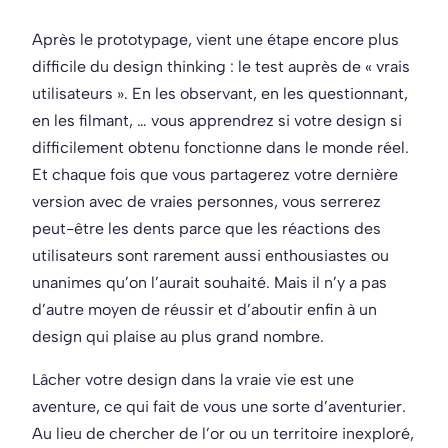
Après le prototypage, vient une étape encore plus
difficile du design thinking : le test auprès de « vrais
utilisateurs ». En les observant, en les questionnant,
en les filmant, … vous apprendrez si votre design si
difficilement obtenu fonctionne dans le monde réel.
Et chaque fois que vous partagerez votre dernière
version avec de vraies personnes, vous serrerez
peut-être les dents parce que les réactions des
utilisateurs sont rarement aussi enthousiastes ou
unanimes qu’on l’aurait souhaité. Mais il n’y a pas
d’autre moyen de réussir et d’aboutir enfin à un
design qui plaise au plus grand nombre.
Lâcher votre design dans la vraie vie est une
aventure, ce qui fait de vous une sorte d’aventurier.
Au lieu de chercher de l’or ou un territoire inexploré,