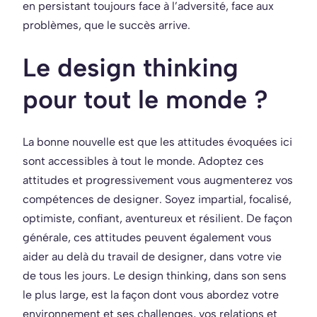
en persistant toujours face à l’adversité, face aux
problèmes, que le succès arrive.
Le design thinking
pour tout le monde ?
La bonne nouvelle est que les attitudes évoquées ici
sont accessibles à tout le monde. Adoptez ces
attitudes et progressivement vous augmenterez vos
compétences de designer. Soyez impartial, focalisé,
optimiste, confiant, aventureux et résilient. De façon
générale, ces attitudes peuvent également vous
aider au delà du travail de designer, dans votre vie
de tous les jours. Le design thinking, dans son sens
le plus large, est la façon dont vous abordez votre
environnement et ses challenges, vos relations et