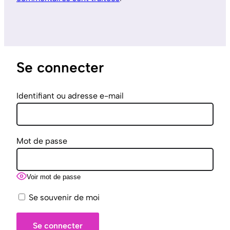
Se connecter
Identifiant ou adresse e-mail
Mot de passe
Voir mot de passe
Se souvenir de moi