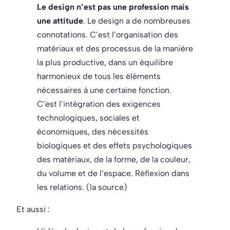
Le design n’est pas une profession mais
une attitude
. Le design a de nombreuses
connotations. C’est l’organisation des
matériaux et des processus de la manière
la plus productive, dans un équilibre
harmonieux de tous les éléments
nécessaires à une certaine fonction.
C’est l’intégration des exigences
technologiques, sociales et
économiques, des nécessités
biologiques et des effets psychologiques
des matériaux, de la forme, de la couleur,
du volume et de l’espace. Réflexion dans
les relations. (la source)
Et aussi :