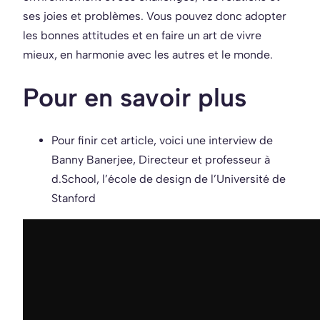
ses joies et problèmes. Vous pouvez donc adopter
les bonnes attitudes et en faire un art de vivre
mieux, en harmonie avec les autres et le monde.
Pour en savoir plus
Pour finir cet article, voici une interview de
Banny Banerjee, Directeur et professeur à
d.School, l’école de design de l’Université de
Stanford