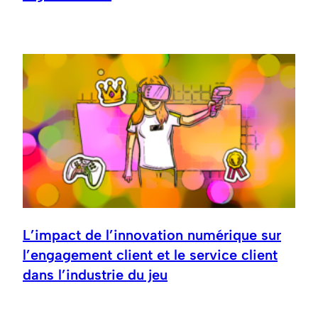
L’impact de l’innovation numérique sur
l’engagement client et le service client
dans l’industrie du jeu