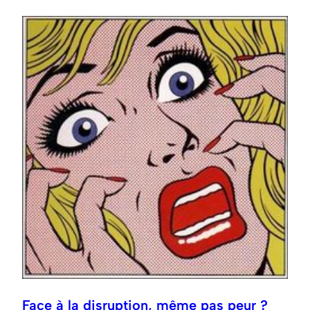
Face à la disruption, même pas peur ?