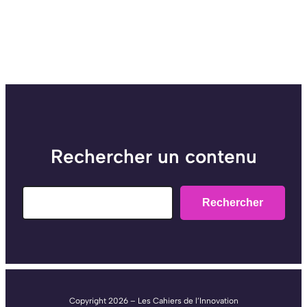
Rechercher un contenu
Search
Rechercher
Copyright 2026 – Les Cahiers de l’Innovation