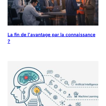
La fin de l’avantage par la connaissance
?