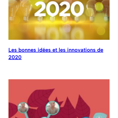
Les bonnes idées et les innovations de
2020