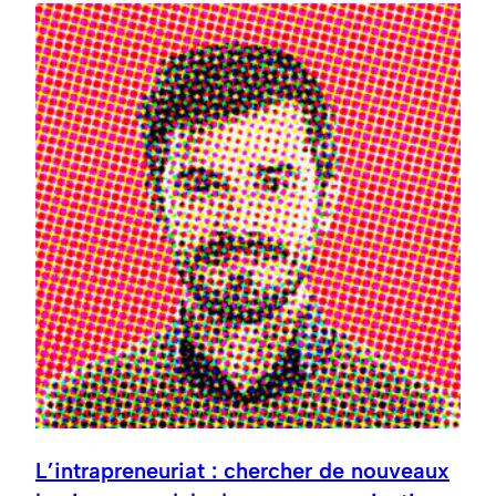
L’intrapreneuriat : chercher de nouveaux