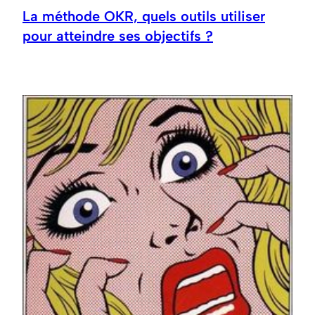
La méthode OKR, quels outils utiliser
pour atteindre ses objectifs ?