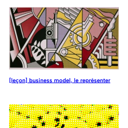
[leçon] business model, le représenter