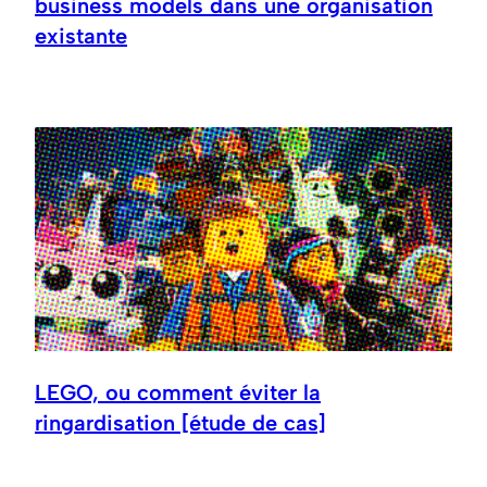
business models dans une organisation
existante
LEGO, ou comment éviter la
ringardisation [étude de cas]