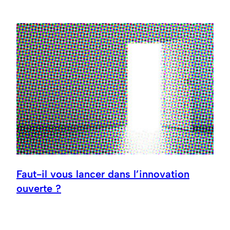
Faut-il vous lancer dans l’innovation
ouverte ?