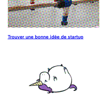
Trouver une bonne idée de startup