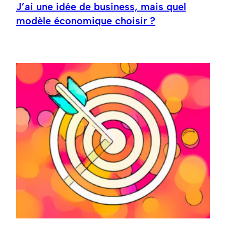
J’ai une idée de business, mais quel
modèle économique choisir ?