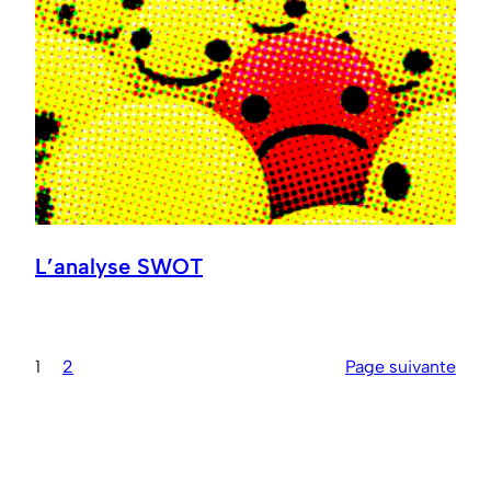
L’analyse SWOT
1
2
Page suivante