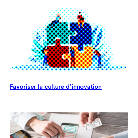
Favoriser la culture d’innovation