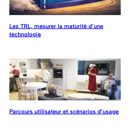
Les TRL, mesurer la maturité d’une
technologie
Parcours utilisateur et scénarios d’usage