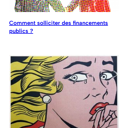
Comment solliciter des financements
publics ?