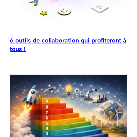
6 outils de collaboration qui profiteront à
tous !