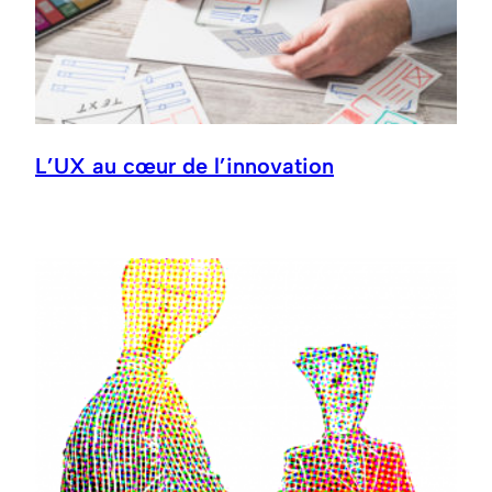
L’UX au cœur de l’innovation