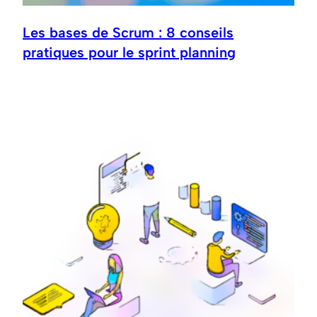
Les bases de Scrum : 8 conseils
pratiques pour le sprint planning