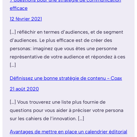
efficace
12 février 2021
[…] réfléchir en termes d’audiences, et de segment
d’audiences. Le plus efficace est de créer des
personas: imaginez que vous êtes une personne
représentative de votre audience et répondez à ces
[…]
Définissez une bonne stratégie de contenu - Coax
21 août 2020
[…] Vous trouverez une liste plus fournie de
questions pour vous aider à préciser votre persona
sur les cahiers de l’innovation. […]
Avantages de mettre en place un calendrier éditorial