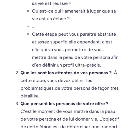
sa vie est réussie ?
Qu’est-ce qui l’amènerait à juger que sa
vie est un échec ?
…
Cette étape peut vous paraître abstraite
et assez superficielle cependant, c’est
elle qui va vous permettre de vous
mettre dans la peau de votre persona afin
d’en définir un profil ultra-précis.
Quelles sont les attentes de vos personas ?
À
cette étape, vous devez définir les
problématiques de votre persona de façon très
détaillée.
Que pensent les personas de votre offre ?
C’est le moment de vous mettre dans la peau
de votre persona et de lui donner vie. L’objectif
de cette étape est de déterminer quel rapport