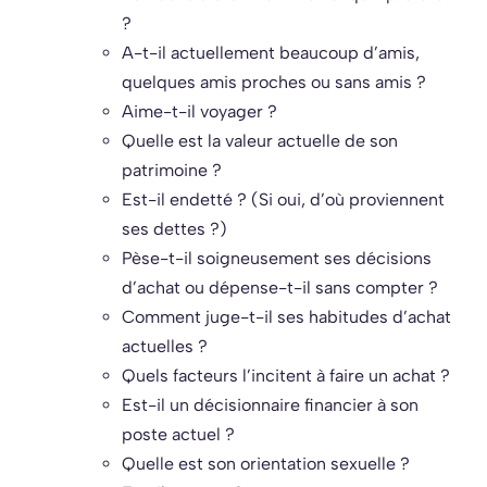
?
A-t-il actuellement beaucoup d’amis,
quelques amis proches ou sans amis ?
Aime-t-il voyager ?
Quelle est la valeur actuelle de son
patrimoine ?
Est-il endetté ? (Si oui, d’où proviennent
ses dettes ?)
Pèse-t-il soigneusement ses décisions
d’achat ou dépense-t-il sans compter ?
Comment juge-t-il ses habitudes d’achat
actuelles ?
Quels facteurs l’incitent à faire un achat ?
Est-il un décisionnaire financier à son
poste actuel ?
Quelle est son orientation sexuelle ?