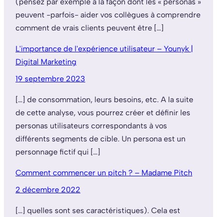
(pensez par exemple à la façon dont les « personas »
peuvent -parfois- aider vos collègues à comprendre
comment de vrais clients peuvent être […]
L'importance de l'expérience utilisateur – Younyk |
Digital Marketing
19 septembre 2023
[…] de consommation, leurs besoins, etc. A la suite
de cette analyse, vous pourrez créer et définir les
personas utilisateurs correspondants à vos
différents segments de cible. Un persona est un
personnage fictif qui […]
Comment commencer un pitch ? – Madame Pitch
2 décembre 2022
[…] quelles sont ses caractéristiques). Cela est