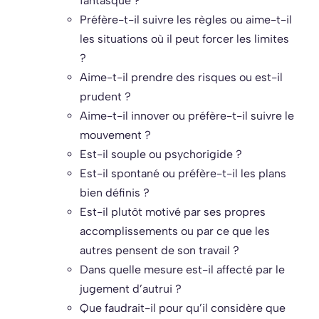
fantasque ?
Préfère-t-il suivre les règles ou aime-t-il
les situations où il peut forcer les limites
?
Aime-t-il prendre des risques ou est-il
prudent ?
Aime-t-il innover ou préfère-t-il suivre le
mouvement ?
Est-il souple ou psychorigide ?
Est-il spontané ou préfère-t-il les plans
bien définis ?
Est-il plutôt motivé par ses propres
accomplissements ou par ce que les
autres pensent de son travail ?
Dans quelle mesure est-il affecté par le
jugement d’autrui ?
Que faudrait-il pour qu’il considère que