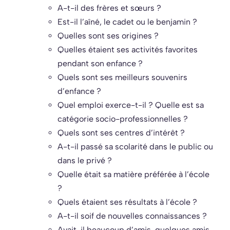
A-t-il des frères et sœurs ?
Est-il l’aîné, le cadet ou le benjamin ?
Quelles sont ses origines ?
Quelles étaient ses activités favorites
pendant son enfance ?
Quels sont ses meilleurs souvenirs
d’enfance ?
Quel emploi exerce-t-il ? Quelle est sa
catégorie socio-professionnelles ?
Quels sont ses centres d’intérêt ?
A-t-il passé sa scolarité dans le public ou
dans le privé ?
Quelle était sa matière préférée à l’école
?
Quels étaient ses résultats à l’école ?
A-t-il soif de nouvelles connaissances ?
Avait-il beaucoup d’amis, quelques amis