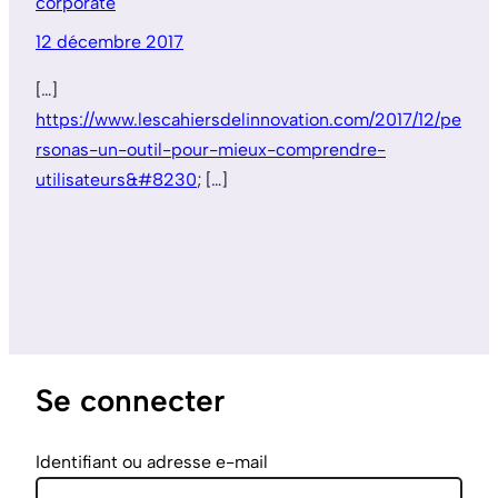
corporate
12 décembre 2017
[…]
https://www.lescahiersdelinnovation.com/2017/12/pe
rsonas-un-outil-pour-mieux-comprendre-
utilisateurs&#8230
; […]
Se connecter
Identifiant ou adresse e-mail