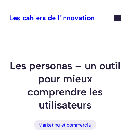
Aller
au
Les cahiers de l'innovation
contenu
Les personas – un outil
pour mieux
comprendre les
utilisateurs
Marketing et commercial