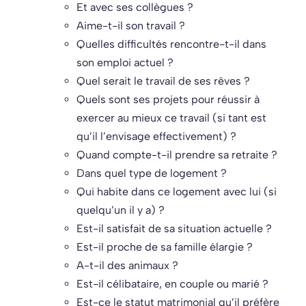
Et avec ses collègues ?
Aime-t-il son travail ?
Quelles difficultés rencontre-t-il dans
son emploi actuel ?
Quel serait le travail de ses rêves ?
Quels sont ses projets pour réussir à
exercer au mieux ce travail (si tant est
qu’il l’envisage effectivement) ?
Quand compte-t-il prendre sa retraite ?
Dans quel type de logement ?
Qui habite dans ce logement avec lui (si
quelqu’un il y a) ?
Est-il satisfait de sa situation actuelle ?
Est-il proche de sa famille élargie ?
A-t-il des animaux ?
Est-il célibataire, en couple ou marié ?
Est-ce le statut matrimonial qu’il préfère