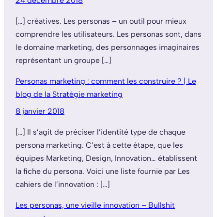
24 décembre 2018
[…] créatives. Les personas – un outil pour mieux
comprendre les utilisateurs. Les personas sont, dans
le domaine marketing, des personnages imaginaires
représentant un groupe […]
Personas marketing : comment les construire ? | Le
blog de la Stratégie marketing
8 janvier 2018
[…] Il s’agit de préciser l’identité type de chaque
persona marketing. C’est à cette étape, que les
équipes Marketing, Design, Innovation… établissent
la fiche du persona. Voici une liste fournie par Les
cahiers de l’innovation : […]
Les personas, une vieille innovation – Bullshit