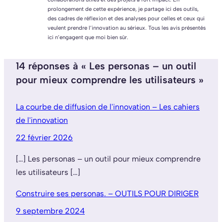
prolongement de cette expérience, je partage ici des outils,
des cadres de réflexion et des analyses pour celles et ceux qui
veulent prendre l’innovation au sérieux. Tous les avis présentés
ici n’engagent que moi bien sûr.
14 réponses à « Les personas – un outil
pour mieux comprendre les utilisateurs »
La courbe de diffusion de l'innovation – Les cahiers
de l'innovation
22 février 2026
[…] Les personas – un outil pour mieux comprendre
les utilisateurs […]
Construire ses personas. – OUTILS POUR DIRIGER
9 septembre 2024