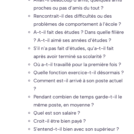
proches ou pas d’amis du tout ?
Rencontrait-il des difficultés ou des
problèmes de comportement à l’école ?
A-t-il fait des études ? Dans quelle filière
? A-t-il aimé ses années d’études ?
S’il n’a pas fait d’études, qu’a-t-il fait
après avoir terminé sa scolarité ?
Où a-t-il travaillé pour la première fois ?
Quelle fonction exercice-t-il désormais ?
Comment est-il arrivé à son poste actuel
?
Pendant combien de temps garde-t-il le
même poste, en moyenne ?
Quel est son salaire ?
Croit-il être bien payé ?
S’entend-t-il bien avec son supérieur ?