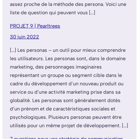
assez proche de la méthode des persona. Voici une
liste de question qui peuvent vous […]
PROJET 9 | Pearltrees
30 juin 2022
[…] Les personas – un outil pour mieux comprendre
les utilisateurs. Les personas sont, dans le domaine
marketing, des personnages imaginaires
représentant un groupe ou segment cible dans le
cadre du développement d’un nouveau produit ou
service ou d’une activité marketing prise dans sa
globalité. Les personas sont généralement dotés
d’un prénom et de caractéristiques sociales et
psychologiques. Plusieurs personas peuvent être
utilisés pour un même projet de développement. […]
7 questions pour une stratégie de communication