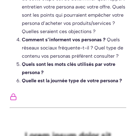
entretien votre persona avec votre offre. Quels
sont les points qui pourraient empêcher votre
persona d’acheter vos produits/services ?
Quelles seraient ces objections ?
Comment s’informent vos personas ?
Quels
réseaux sociaux fréquente-t-il ? Quel type de
contenu vos personas préfèrent consulter ?
Quels sont les mots clés utilisés par votre
persona ?
Quelle est la journée type de votre persona ?
Lorem ipsum dolor sit