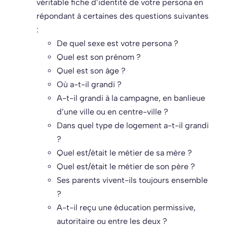
véritable fiche d’identité de votre persona en
répondant à certaines des questions suivantes
:
De quel sexe est votre persona ?
Quel est son prénom ?
Quel est son âge ?
Où a-t-il grandi ?
A-t-il grandi à la campagne, en banlieue
d’une ville ou en centre-ville ?
Dans quel type de logement a-t-il grandi
?
Quel est/était le métier de sa mère ?
Quel est/était le métier de son père ?
Ses parents vivent-ils toujours ensemble
?
A-t-il reçu une éducation permissive,
autoritaire ou entre les deux ?