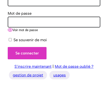
Mot de passe
Voir mot de passe
Se souvenir de moi
S’inscrire maintenant
|
Mot de passe oublié ?
gestion de projet
usages