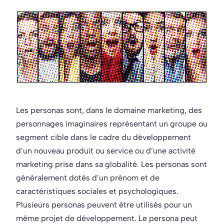
Les personas sont, dans le domaine marketing, des
personnages imaginaires représentant un groupe ou
segment cible dans le cadre du développement
d’un nouveau produit ou service ou d’une activité
marketing prise dans sa globalité. Les personas sont
généralement dotés d’un prénom et de
caractéristiques sociales et psychologiques.
Plusieurs personas peuvent être utilisés pour un
même projet de développement. Le persona peut