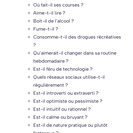
Où fait-il ses courses ?
Aime-t-il lire ?
Boit-il de l’alcool ?
Fume-t-il ?
Consomme-t-il des drogues récréatives
?
Qu’aimerait-il changer dans sa routine
hebdomadaire ?
Est-il féru de technologie ?
Quels réseaux sociaux utilise-t-il
régulièrement ?
Est-il introverti ou extraverti ?
Est-il optimiste ou pessimiste ?
Est-il intuitif ou rationnel ?
Est-il calme ou bruyant ?
Est-il de nature pratique ou plutôt