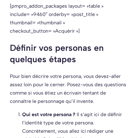
[pmpro_addon_packages layout= »table »
include= »9460″ orderby= »post_title »
thumbnail= »thumbnail »
checkout_button= »Acquérir »]
Définir vos personas en
quelques étapes
Pour bien décrire votre persona, vous devez-aller
assez loin pour le cerner. Posez-vous des questions
comme si vous étiez un écrivain tentant de
connaître le personnage qu’il invente.
Qui est votre persona ?
Il s’agit ici de définir
l’identité type de votre persona.
Concrètement, vous allez ici rédiger une