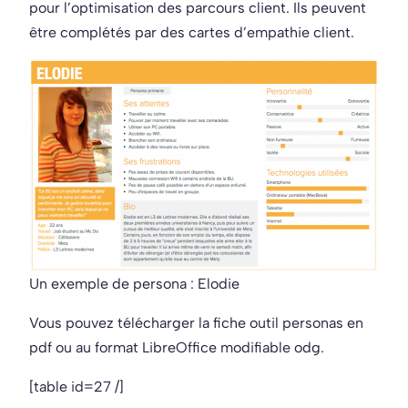
pour l’optimisation des parcours client. Ils peuvent
être complétés par des cartes d’empathie client.
Un exemple de persona : Elodie
Vous pouvez télécharger la fiche outil personas en
pdf ou au format LibreOffice modifiable odg.
[table id=27 /]