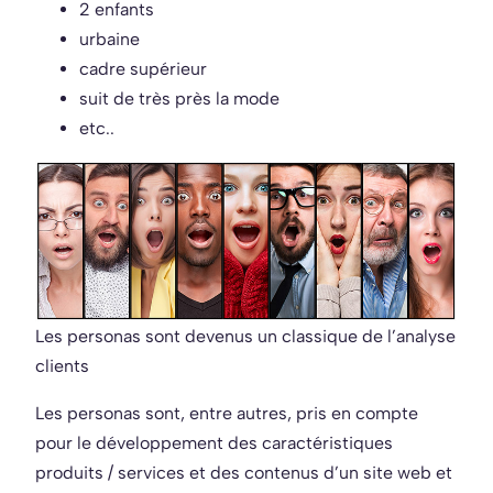
2 enfants
urbaine
cadre supérieur
suit de très près la mode
etc..
Les personas sont devenus un classique de l’analyse
clients
Les personas sont, entre autres, pris en compte
pour le développement des caractéristiques
produits / services et des contenus d’un site web et