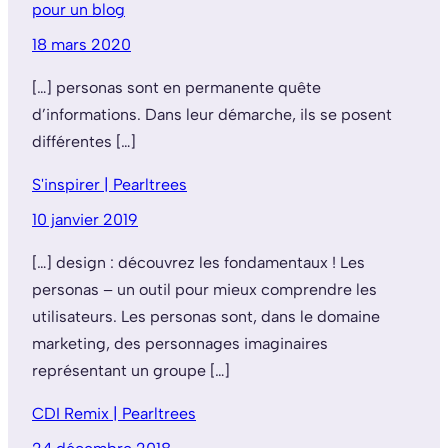
pour un blog
18 mars 2020
[…] personas sont en permanente quête
d’informations. Dans leur démarche, ils se posent
différentes […]
S'inspirer | Pearltrees
10 janvier 2019
[…] design : découvrez les fondamentaux ! Les
personas – un outil pour mieux comprendre les
utilisateurs. Les personas sont, dans le domaine
marketing, des personnages imaginaires
représentant un groupe […]
CDI Remix | Pearltrees