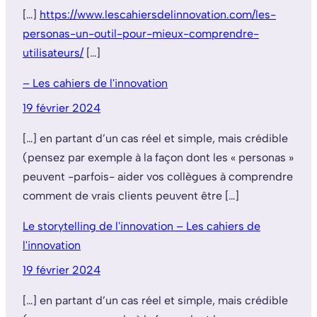
[…]
https://www.lescahiersdelinnovation.com/les-
personas-un-outil-pour-mieux-comprendre-
utilisateurs/
[…]
– Les cahiers de l'innovation
19 février 2024
[…] en partant d’un cas réel et simple, mais crédible
(pensez par exemple à la façon dont les « personas »
peuvent -parfois- aider vos collègues à comprendre
comment de vrais clients peuvent être […]
Le storytelling de l'innovation – Les cahiers de
l'innovation
19 février 2024
[…] en partant d’un cas réel et simple, mais crédible