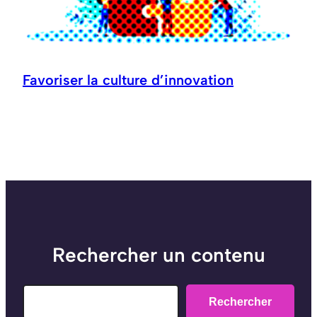
Favoriser la culture d’innovation
Rechercher un contenu
Search
Rechercher