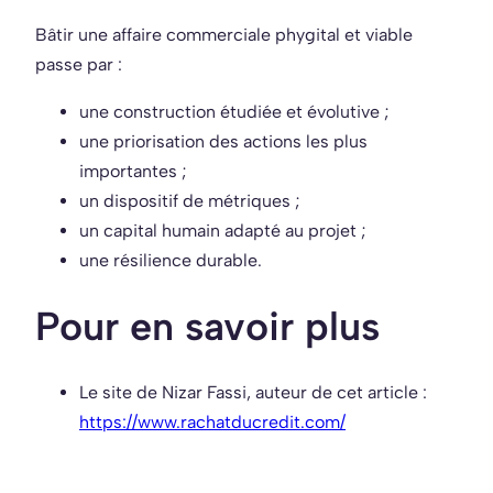
Bâtir une affaire commerciale phygital et viable
passe par :
une construction étudiée et évolutive ;
une priorisation des actions les plus
importantes ;
un dispositif de métriques ;
un capital humain adapté au projet ;
une résilience durable.
Pour en savoir plus
Le site de Nizar Fassi, auteur de cet article :
https://www.rachatducredit.com/