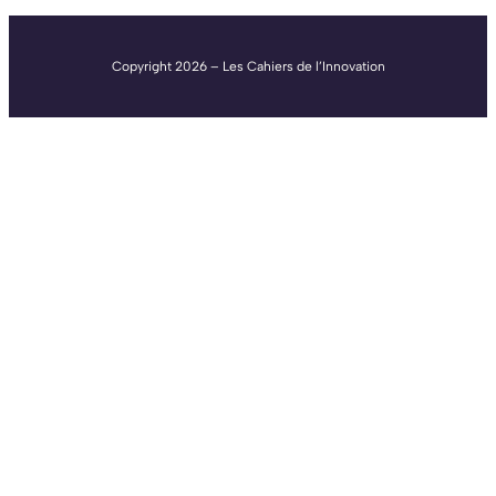
Copyright 2026 – Les Cahiers de l’Innovation