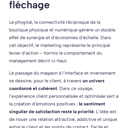
fléchage
Le phygital, la connectivité réciproque de la
boutique physique et numérique génère un double
effet de synergie et d’économies d’échelle. Dans
cet objectif, le marketing représente le principal
levier d’action – hormis le comportement du
management décrit ci-haut.
Le passage du magasin à l’interface et inversement
se dessine, pour le client, à travers
un univers
coordonné et cohérent
. Dans ce voyage,
l’expérience client personnalisée et optimisée sert à
la création d’émotions positives ;
le sentiment
singulier de satisfaction reste la priorité
. L’idée est
de nouer une relation attractive, addictive et unique
entre le client et les points de contact. Facile et