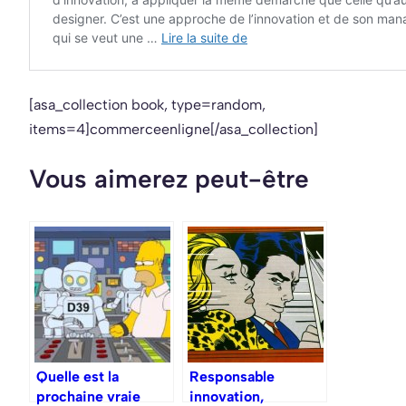
[asa_collection book, type=random,
items=4]commerceenligne[/asa_collection]
Vous aimerez peut-être
Quelle est la
Responsable
prochaine vraie
innovation,