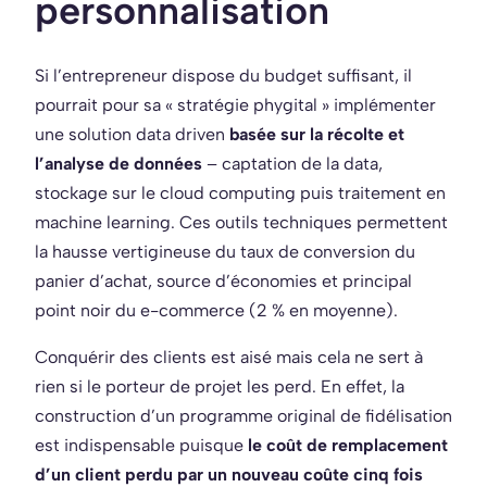
personnalisation
Si l’entrepreneur dispose du budget suffisant, il
pourrait pour sa « stratégie phygital » implémenter
une solution data driven
basée sur la récolte et
l’analyse de données
– captation de la data,
stockage sur le cloud computing puis traitement en
machine learning. Ces outils techniques permettent
la hausse vertigineuse du taux de conversion du
panier d’achat, source d’économies et principal
point noir du e-commerce (2 % en moyenne).
Conquérir des clients est aisé mais cela ne sert à
rien si le porteur de projet les perd. En effet, la
construction d’un programme original de fidélisation
est indispensable puisque
le coût de remplacement
d’un client perdu par un nouveau coûte cinq fois