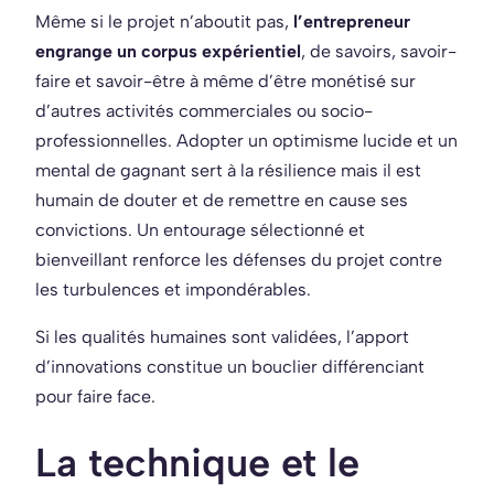
Même si le projet n’aboutit pas,
l’entrepreneur
engrange un corpus expérientiel
, de savoirs, savoir-
faire et savoir-être à même d’être monétisé sur
d’autres activités commerciales ou socio-
professionnelles. Adopter un optimisme lucide et un
mental de gagnant sert à la résilience mais il est
humain de douter et de remettre en cause ses
convictions. Un entourage sélectionné et
bienveillant renforce les défenses du projet contre
les turbulences et impondérables.
Si les qualités humaines sont validées, l’apport
d’innovations constitue un bouclier différenciant
pour faire face.
La technique et le