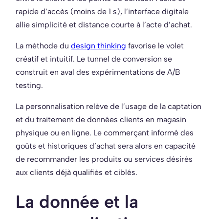
rapide d’accès (moins de 1 s), l’interface digitale
allie simplicité et distance courte à l’acte d’achat.
La méthode du
design thinking
favorise le volet
créatif et intuitif. Le tunnel de conversion se
construit en aval des expérimentations de A/B
testing.
La personnalisation relève de l’usage de la captation
et du traitement de données clients en magasin
physique ou en ligne. Le commerçant informé des
goûts et historiques d’achat sera alors en capacité
de recommander les produits ou services désirés
aux clients déjà qualifiés et ciblés.
La donnée et la