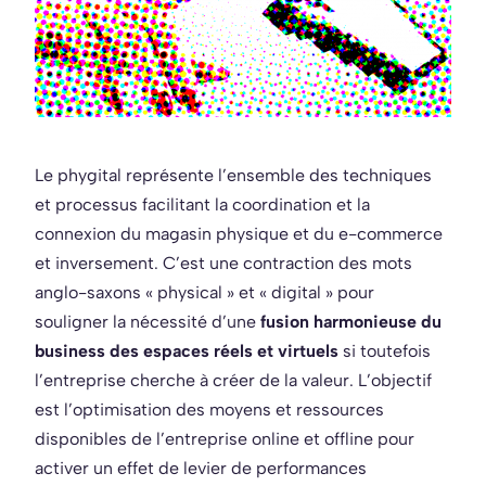
Le phygital représente l’ensemble des techniques
et processus facilitant la coordination et la
connexion du magasin physique et du e-commerce
et inversement. C’est une contraction des mots
anglo-saxons « physical » et « digital » pour
souligner la nécessité d’une
fusion harmonieuse du
business des espaces réels et virtuels
si toutefois
l’entreprise cherche à créer de la valeur. L’objectif
est l’optimisation des moyens et ressources
disponibles de l’entreprise online et offline pour
activer un effet de levier de performances