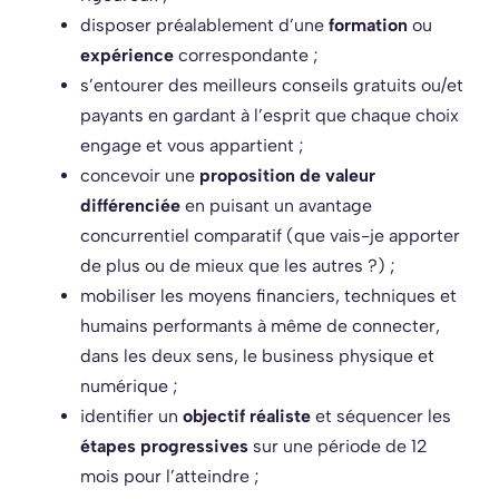
disposer préalablement d’une
formation
ou
expérience
correspondante ;
s’entourer des meilleurs conseils gratuits ou/et
payants en gardant à l’esprit que chaque choix
engage et vous appartient ;
concevoir une
proposition de valeur
différenciée
en puisant un avantage
concurrentiel comparatif (que vais-je apporter
de plus ou de mieux que les autres ?) ;
mobiliser les moyens financiers, techniques et
humains performants à même de connecter,
dans les deux sens, le business physique et
numérique ;
identifier un
objectif réaliste
et séquencer les
étapes progressives
sur une période de 12
mois pour l’atteindre ;