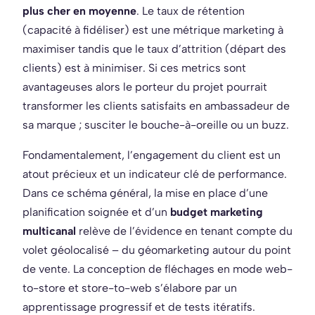
plus cher en moyenne
. Le taux de rétention
(capacité à fidéliser) est une métrique marketing à
maximiser tandis que le taux d’attrition (départ des
clients) est à minimiser. Si ces metrics sont
avantageuses alors le porteur du projet pourrait
transformer les clients satisfaits en ambassadeur de
sa marque ; susciter le bouche-à-oreille ou un buzz.
Fondamentalement, l’engagement du client est un
atout précieux et un indicateur clé de performance.
Dans ce schéma général, la mise en place d’une
planification soignée et d’un
budget marketing
multicanal
relève de l’évidence en tenant compte du
volet géolocalisé – du géomarketing autour du point
de vente. La conception de fléchages en mode web-
to-store et store-to-web s’élabore par un
apprentissage progressif et de tests itératifs.