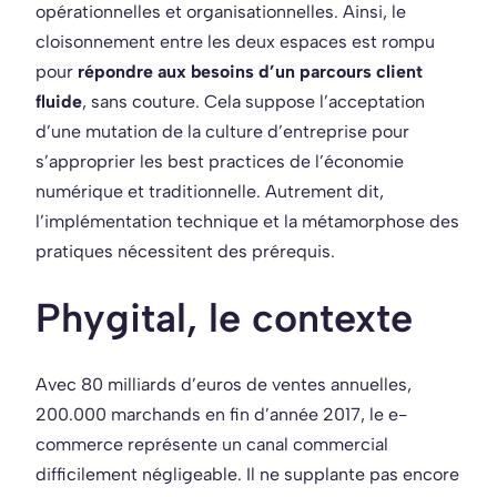
opérationnelles et organisationnelles. Ainsi, le
cloisonnement entre les deux espaces est rompu
pour
répondre aux besoins d’un parcours client
fluide
, sans couture.
Cela suppose l’acceptation
d’une mutation de la culture d’entreprise pour
s’approprier les best practices de l’économie
numérique et traditionnelle. Autrement dit,
l’implémentation technique et la métamorphose des
pratiques nécessitent des prérequis.
Phygital, le contexte
Avec 80 milliards d’euros de ventes annuelles,
200.000 marchands en fin d’année 2017, le e-
commerce représente un canal commercial
difficilement négligeable. Il ne supplante pas encore