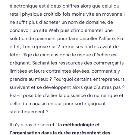
électronique est à deux chiffres alors que celui du
retail physique croît dix fois moins vite en moyenne
Il
ne suffit plus d’acheter un nom de domaine, de
concevoir un site Web puis d’implémenter une
solution de paiement pour faire décoller l’affaire. En
effet, 1 entreprise sur 2 ferme ses portes avant de
fêter l’âge de cinq ans donc le risque d’échec est
prégnant. Sachant les ressources des commerçants
limitées et leurs contraintes élevées, comment s’y
prendre au mieux ? Pourquoi certains entrepreneurs
survivent et se développent alors que d’autres pas ?
Est-il possible d’allier la puissance du numérique et
celle du magasin en dur pour sortir gagnant
statistiquement ?
Il n’y a pas de secret :
la méthodologie et
l’organisation dans la durée représentent des