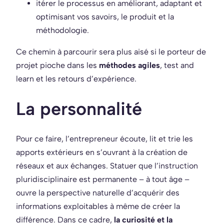
itérer le processus en améliorant, adaptant et
optimisant vos savoirs, le produit et la
méthodologie.
Ce chemin à parcourir sera plus aisé si le porteur de
projet pioche dans les
méthodes agiles
, test and
learn et les retours d’expérience.
La personnalité
Pour ce faire, l’entrepreneur écoute, lit et trie les
apports extérieurs en s’ouvrant à la création de
réseaux et aux échanges. Statuer que l’instruction
pluridisciplinaire est permanente – à tout âge –
ouvre la perspective naturelle d’acquérir des
informations exploitables à même de créer la
différence. Dans ce cadre,
la curiosité et la