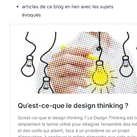
articles de ce blog en lien avec les sujets
évoqués