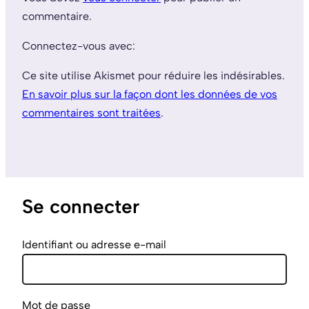
commentaire.
Connectez-vous avec:
Ce site utilise Akismet pour réduire les indésirables.
En savoir plus sur la façon dont les données de vos
commentaires sont traitées
.
Se connecter
Identifiant ou adresse e-mail
Mot de passe