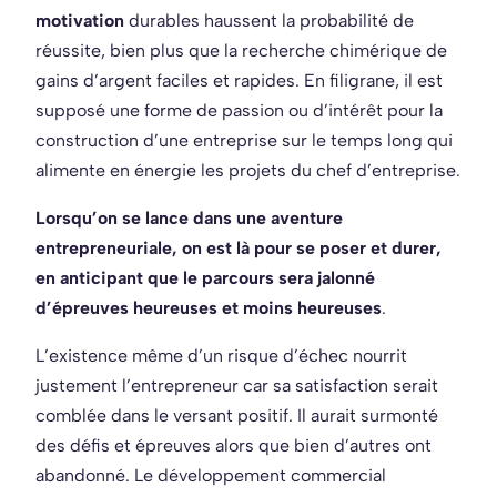
motivation
durables haussent la probabilité de
réussite, bien plus que la recherche chimérique de
gains d’argent faciles et rapides. En filigrane, il est
supposé une forme de passion ou d’intérêt pour la
construction d’une entreprise sur le temps long qui
alimente en énergie les projets du chef d’entreprise.
Lorsqu’on se lance dans une aventure
entrepreneuriale, on est là pour se poser et durer,
en anticipant que le parcours sera jalonné
d’épreuves heureuses et moins heureuses
.
L’existence même d’un risque d’échec nourrit
justement l’entrepreneur car sa satisfaction serait
comblée dans le versant positif. Il aurait surmonté
des défis et épreuves alors que bien d’autres ont
abandonné. Le développement commercial