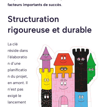
facteurs importants de succès
.
Structuration
rigoureuse et durable
La clé
réside dans
l’élaboratio
n d’une
planificatio
n du projet,
en amont. Il
n’est pas
exigé le
lancement