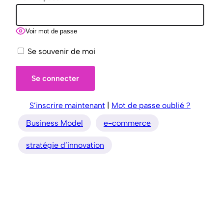
Voir mot de passe
Se souvenir de moi
S’inscrire maintenant
|
Mot de passe oublié ?
Business Model
e-commerce
stratégie d’innovation