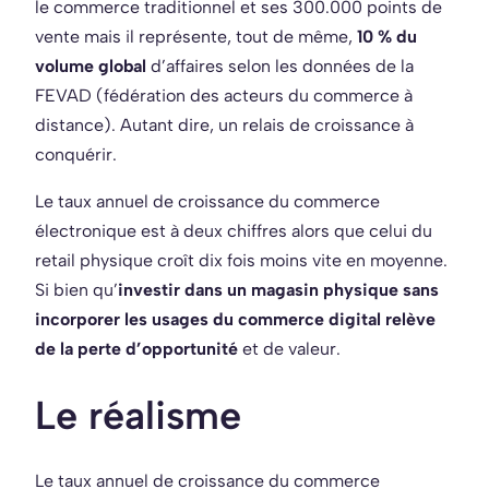
le commerce traditionnel et ses 300.000 points de
vente mais il représente, tout de même,
10 % du
volume global
d’affaires selon les données de la
FEVAD (fédération des acteurs du commerce à
distance). Autant dire, un relais de croissance à
conquérir.
Le taux annuel de croissance du commerce
électronique est à deux chiffres alors que celui du
retail physique croît dix fois moins vite en moyenne.
Si bien qu’
investir dans un magasin physique sans
incorporer les usages du commerce digital relève
de la perte d’opportunité
et de valeur.
Le réalisme
Le taux annuel de croissance du commerce