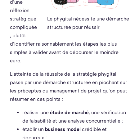
d’une
réflexion
stratégique
Le phygital nécessite une démarche
compliquée
structurée pour réussir
, plutôt
d’identifier raisonnablement les étapes les plus
simples à valider avant de débourser le moindre
euro.
L’atteinte de la réussite de la stratégie phygital
passe par une démarche structurée en piochant sur
les préceptes du management de projet qu’on peut
résumer en ces points :
réaliser une
étude de marché
, une vérification
de faisabilité et une analyse concurrentielle ;
établir un
business model
crédible et
rigoureux ;