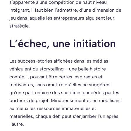
s’apparente à une compétition de haut niveau
intégrant, il faut bien l’admettre, d’une dimension de
jeu dans laquelle les entrepreneurs aiguisent leur
stratégie.
L’échec, une initiation
Les success-stories affichées dans les médias
véhiculent du storytelling – une belle histoire
contée -, pouvant être certes inspirantes et
motivantes, sans omettre qu’elles ne suggèrent
qu’une part minime des sacrifices concédés par les
porteurs de projet. Minutieusement et en mobilisant
au mieux les ressources immatérielles et
matérielles, chaque défi peut s’enjamber l’un après
l’autre.