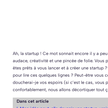
Ah, la startup ! Ce mot sonnait encore il y a p
audace, créativité et une pincée de folie. Vous p
êtes prêts à vous lancer et à créer une startup
pour lire ces quelques lignes ? Peut-être vous 
doucherai-je vos espoirs (si c’est le cas, vous 
confortablement, nous allons décortiquer tout ç
Dans cet article