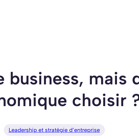
de business, mais
nomique choisir 
Leadership et stratégie d’entreprise