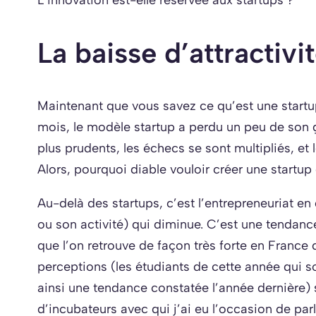
La baisse d’attractiv
Maintenant que vous savez ce qu’est une start
mois, le modèle startup a perdu un peu de son 
plus prudents, les échecs se sont multipliés, et 
Alors, pourquoi diable vouloir créer une startup
Au-delà des startups, c’est l’entrepreneuriat en 
ou son activité) qui diminue. C’est une tendan
que l’on retrouve de façon très forte en Franc
perceptions (les étudiants de cette année qui s
ainsi une tendance constatée l’année dernière)
d’incubateurs avec qui j’ai eu l’occasion de pa