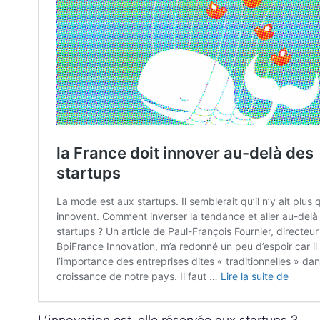
L’innovation est-elle réservée aux startups ?