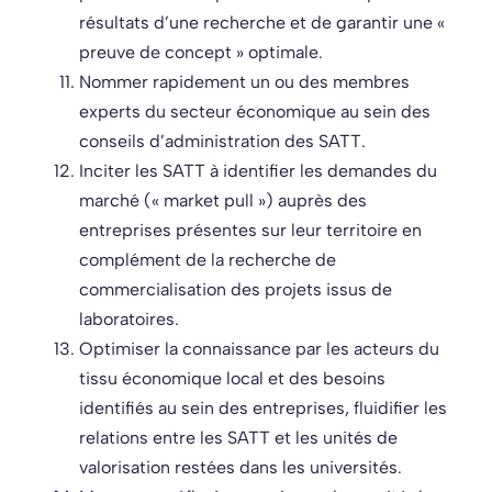
résultats d’une recherche et de garantir une «
preuve de concept » optimale.
Nommer rapidement un ou des membres
experts du secteur économique au sein des
conseils d’administration des SATT.
Inciter les SATT à identifier les demandes du
marché (« market pull ») auprès des
entreprises présentes sur leur territoire en
complément de la recherche de
commercialisation des projets issus de
laboratoires.
Optimiser la connaissance par les acteurs du
tissu économique local et des besoins
identifiés au sein des entreprises, fluidifier les
relations entre les SATT et les unités de
valorisation restées dans les universités.