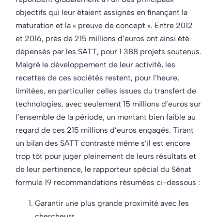
objectifs qui leur étaient assignés en finançant la
maturation et la « preuve de concept ». Entre 2012
et 2016, près de 215 millions d’euros ont ainsi été
dépensés par les SATT, pour 1 388 projets soutenus.
Malgré le développement de leur activité, les
recettes de ces sociétés restent, pour l’heure,
limitées, en particulier celles issues du transfert de
technologies, avec seulement 15 millions d’euros sur
l’ensemble de la période, un montant bien faible au
regard de ces 215 millions d’euros engagés. Tirant
un bilan des SATT contrasté même s’il est encore
trop tôt pour juger pleinement de leurs résultats et
de leur pertinence, le rapporteur spécial du Sénat
formule 19 recommandations résumées ci-dessous :
Garantir une plus grande proximité avec les
chercheurs…