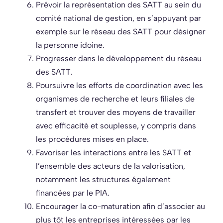
Prévoir la représentation des SATT au sein du
comité national de gestion, en s’appuyant par
exemple sur le réseau des SATT pour désigner
la personne idoine.
Progresser dans le développement du réseau
des SATT.
Poursuivre les efforts de coordination avec les
organismes de recherche et leurs filiales de
transfert et trouver des moyens de travailler
avec efficacité et souplesse, y compris dans
les procédures mises en place.
Favoriser les interactions entre les SATT et
l’ensemble des acteurs de la valorisation,
notamment les structures également
financées par le PIA.
Encourager la co-maturation afin d’associer au
plus tôt les entreprises intéressées par les