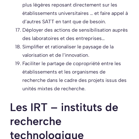
plus légères reposant directement sur les
établissements universitaires … et faire appel à
d’autres SATT en tant que de besoin.
Déployer des actions de sensibilisation auprès
des laboratoires et des entreprises…
Simplifier et rationaliser le paysage de la
valorisation et de l’innovation.
Faciliter le partage de copropriété entre les
établissements et les organismes de
recherche dans le cadre des projets issus des
unités mixtes de recherche.
Les IRT – instituts de
recherche
technologique