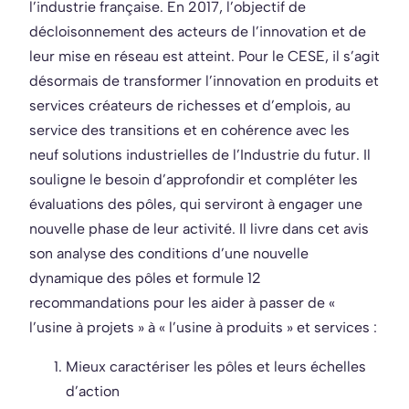
l’industrie française. En 2017, l’objectif de
décloisonnement des acteurs de l’innovation et de
leur mise en réseau est atteint. Pour le CESE, il s’agit
désormais de transformer l’innovation en produits et
services créateurs de richesses et d’emplois, au
service des transitions et en cohérence avec les
neuf solutions industrielles de l’Industrie du futur. Il
souligne le besoin d’approfondir et compléter les
évaluations des pôles, qui serviront à engager une
nouvelle phase de leur activité. Il livre dans cet avis
son analyse des conditions d’une nouvelle
dynamique des pôles et formule 12
recommandations pour les aider à passer de «
l’usine à projets » à « l’usine à produits » et services :
Mieux caractériser les pôles et leurs échelles
d’action