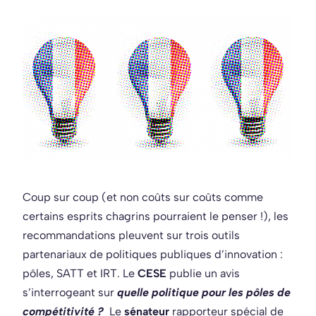
Coup sur coup (et non coûts sur coûts comme
certains esprits chagrins pourraient le penser !), les
recommandations pleuvent sur trois outils
partenariaux de politiques publiques d’innovation :
pôles, SATT et IRT. Le
CESE
publie un avis
s’interrogeant sur
quelle politique pour les pôles de
compétitivité ?
Le
sénateur
rapporteur spécial de