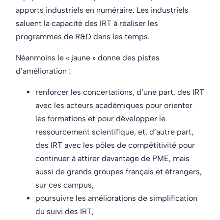
apports industriels en numéraire. Les industriels
saluent la capacité des IRT à réaliser les
programmes de R&D dans les temps.
Néanmoins le « jaune » donne des pistes
d’amélioration :
renforcer les concertations, d’une part, des IRT
avec les acteurs académiques pour orienter
les formations et pour développer le
ressourcement scientifique, et, d’autre part,
des IRT avec les pôles de compétitivité pour
continuer à attirer davantage de PME, mais
aussi de grands groupes français et étrangers,
sur ces campus,
poursuivre les améliorations de simplification
du suivi des IRT,