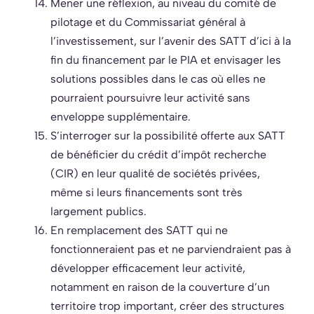
Mener une réflexion, au niveau du comité de
pilotage et du Commissariat général à
l’investissement, sur l’avenir des SATT d’ici à la
fin du financement par le PIA et envisager les
solutions possibles dans le cas où elles ne
pourraient poursuivre leur activité sans
enveloppe supplémentaire.
S’interroger sur la possibilité offerte aux SATT
de bénéficier du crédit d’impôt recherche
(CIR) en leur qualité de sociétés privées,
même si leurs financements sont très
largement publics.
En remplacement des SATT qui ne
fonctionneraient pas et ne parviendraient pas à
développer efficacement leur activité,
notamment en raison de la couverture d’un
territoire trop important, créer des structures