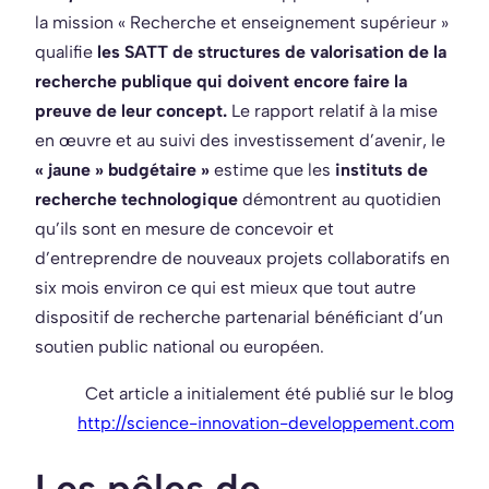
la mission « Recherche et enseignement supérieur »
qualifie
les SATT de structures de valorisation de la
recherche publique qui doivent encore faire la
preuve de leur concept.
Le rapport relatif à la mise
en œuvre et au suivi des investissement d’avenir, le
« jaune » budgétaire »
estime que les
instituts de
recherche technologique
démontrent au quotidien
qu’ils sont en mesure de concevoir et
d’entreprendre de nouveaux projets collaboratifs en
six mois environ ce qui est mieux que tout autre
dispositif de recherche partenarial bénéficiant d’un
soutien public national ou européen.
Cet article a initialement été publié sur le blog
http://science-innovation-developpement.com
Les pôles de