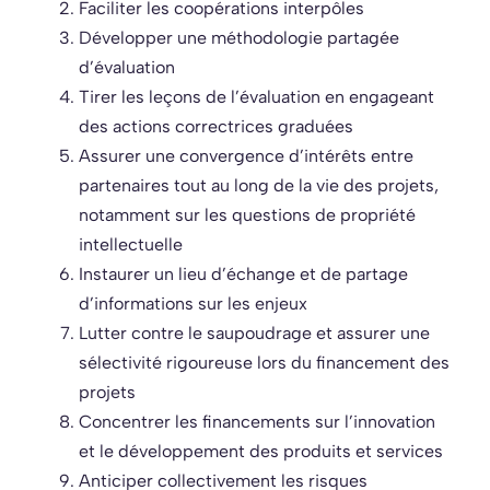
Faciliter les coopérations interpôles
Développer une méthodologie partagée
d’évaluation
Tirer les leçons de l’évaluation en engageant
des actions correctrices graduées
Assurer une convergence d’intérêts entre
partenaires tout au long de la vie des projets,
notamment sur les questions de propriété
intellectuelle
Instaurer un lieu d’échange et de partage
d’informations sur les enjeux
Lutter contre le saupoudrage et assurer une
sélectivité rigoureuse lors du financement des
projets
Concentrer les financements sur l’innovation
et le développement des produits et services
Anticiper collectivement les risques