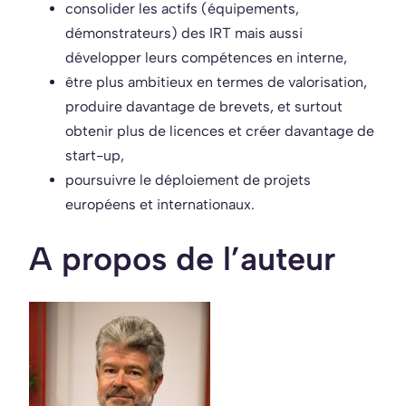
consolider les actifs (équipements,
démonstrateurs) des IRT mais aussi
développer leurs compétences en interne,
être plus ambitieux en termes de valorisation,
produire davantage de brevets, et surtout
obtenir plus de licences et créer davantage de
start-up,
poursuivre le déploiement de projets
européens et internationaux.
A propos de l’auteur