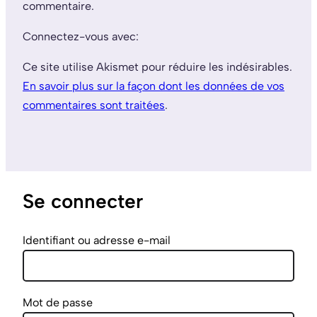
commentaire.
Connectez-vous avec:
Ce site utilise Akismet pour réduire les indésirables.
En savoir plus sur la façon dont les données de vos
commentaires sont traitées
.
Se connecter
Identifiant ou adresse e-mail
Mot de passe