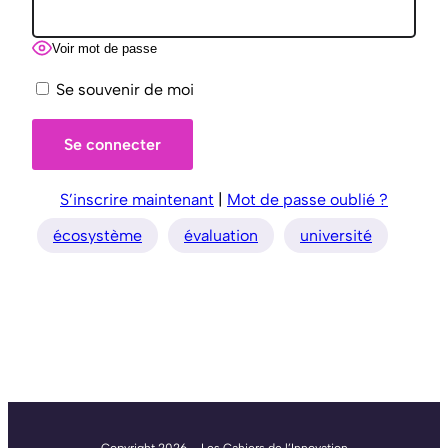
Voir mot de passe
Se souvenir de moi
S’inscrire maintenant
|
Mot de passe oublié ?
écosystème
évaluation
université