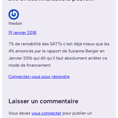
thedon
19 janvier 2018
7% de rentabilité des SATTs c’est déjà mieux que les
4% annoncés par le rapport de Suzanne Berger en
Janvier 2016 qui dit qu’il faut absolument arrêter ce
mode de financement.
Connectez-vous pour répondre
Laisser un commentaire
Vous devez
vous connecter
pour publier un