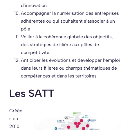
d’innovation
Accompagner la numérisation des entreprises
adhérentes ou qui souhaitent s’associer à un
pôle
Veiller à la cohérence globale des objectifs,
des stratégies de filière aux pôles de
compétitivité
Anticiper les évolutions et développer l’emploi
dans leurs filières ou champs thématiques de
compétences et dans les territoires
Les SATT
Créée
s en
2010