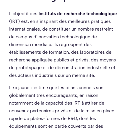
L’objectif des
Instituts de recherche technologique
(IRT) est, en s’inspirant des meilleures pratiques
internationales, de constituer un nombre restreint
de campus d’innovation technologique de
dimension mondiale. Ils regroupent des
établissements de formation, des laboratoires de
recherche appliquée publics et privés, des moyens
de prototypage et de démonstration industrielle et
des acteurs industriels sur un même site.
Le « jaune » estime que les bilans annuels sont
globalement très encourageants, en raison
notamment de la capacité des IRT à attirer de
nouveaux partenaires privés et de la mise en place
rapide de plates-formes de R&D, dont les
équipements sont en partie couverts par des