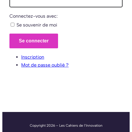
Connectez-vous avec:
Se souvenir de moi
Se connecter
Inscription
Mot de passe oublié ?
Copyright 2026 – Les Cahiers de l’Innovation