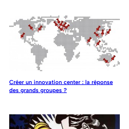
Créer un innovation center : la réponse
des grands groupes ?