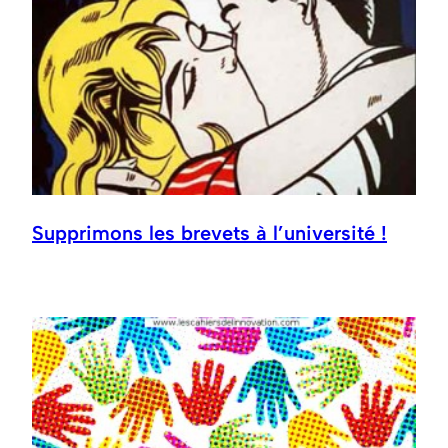
Supprimons les brevets à l’université !