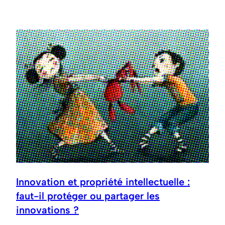
Innovation et propriété intellectuelle :
faut-il protéger ou partager les
innovations ?