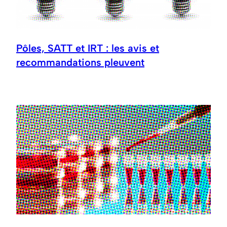
Pôles, SATT et IRT : les avis et
recommandations pleuvent