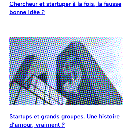
Chercheur et startuper à la fois, la fausse
bonne idée ?
Startups et grands groupes. Une histoire
d’amour, vraiment ?