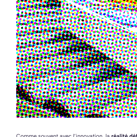
Comme souvent avec l’innovation, la
réalité dé