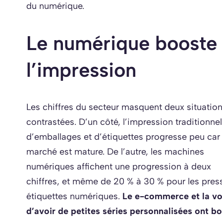
du numérique.
Le numérique booste 
l’impression
Les chiffres du secteur masquent deux situation
contrastées. D’un côté, l’impression traditionnel
d’emballages et d’étiquettes progresse peu car 
marché est mature. De l’autre, les machines
numériques affichent une progression à deux
chiffres, et même de 20 % à 30 % pour les pres
étiquettes numériques.
Le e-commerce et la vo
d’avoir de petites séries personnalisées ont b