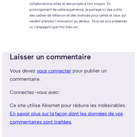
collaborations utiles et des projets à fort impact. En
prolongement de cette expérience, je partage ici des outils,
des cadres de réflexion et des analyses pour celles et ceux qui
veulent prendre l’innovation au sérieux. Tous les avis présentés
ici n'engagent que moi bien sûr.
Laisser un commentaire
Vous devez
vous connecter
pour publier un
commentaire.
Connectez-vous avec:
Ce site utilise Akismet pour réduire les indésirables.
En savoir plus sur la façon dont les données de vos
commentaires sont traitées
.