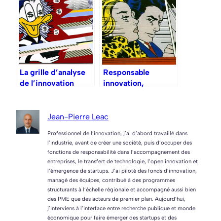
La grille d’analyse
Responsable
de l’innovation
innovation,
Bpifrance – une
directeur des rêves
introduction
?
Jean-Pierre Leac
Professionnel de l’innovation, j’ai d’abord travaillé dans
l’industrie, avant de créer une société, puis d’occuper des
fonctions de responsabilité dans l’accompagnement des
entreprises, le transfert de technologie, l’open innovation et
l’émergence de startups. J’ai piloté des fonds d’innovation,
managé des équipes, contribué à des programmes
structurants à l’échelle régionale et accompagné aussi bien
des PME que des acteurs de premier plan. Aujourd’hui,
j’interviens à l’interface entre recherche publique et monde
économique pour faire émerger des startups et des