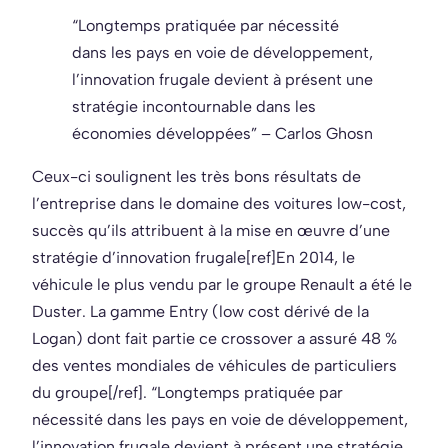
“Longtemps pratiquée par nécessité
dans les pays en voie de développement,
l’innovation frugale devient à présent une
stratégie incontournable dans les
économies développées” – Carlos Ghosn
Ceux-ci soulignent les très bons résultats de
l’entreprise dans le domaine des voitures low-cost,
succès qu’ils attribuent à la mise en œuvre d’une
stratégie d’innovation frugale[ref]En 2014, le
véhicule le plus vendu par le groupe Renault a été le
Duster. La gamme Entry (low cost dérivé de la
Logan) dont fait partie ce crossover a assuré 48 %
des ventes mondiales de véhicules de particuliers
du groupe[/ref]. “Longtemps pratiquée par
nécessité dans les pays en voie de développement,
l’innovation frugale devient à présent une stratégie