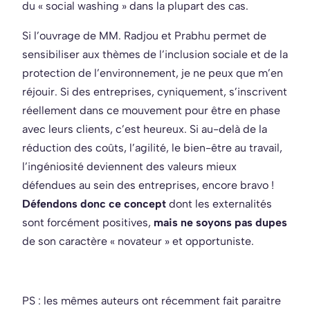
du « social washing » dans la plupart des cas.
Si l’ouvrage de MM. Radjou et Prabhu permet de
sensibiliser aux thèmes de l’inclusion sociale et de la
protection de l’environnement, je ne peux que m’en
réjouir. Si des entreprises, cyniquement, s’inscrivent
réellement dans ce mouvement pour être en phase
avec leurs clients, c’est heureux. Si au-delà de la
réduction des coûts, l’agilité, le bien-être au travail,
l’ingéniosité deviennent des valeurs mieux
défendues au sein des entreprises, encore bravo !
Défendons donc ce concept
dont les externalités
sont forcément positives,
mais ne soyons pas dupes
de son caractère « novateur » et opportuniste.
PS : les mêmes auteurs ont récemment fait paraitre