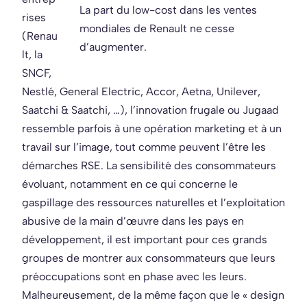
La part du low-cost dans les ventes
rises
mondiales de Renault ne cesse
(Renau
d’augmenter.
lt, la
SNCF,
Nestlé, General Electric, Accor, Aetna, Unilever,
Saatchi & Saatchi, …), l’innovation frugale ou Jugaad
ressemble parfois à une opération marketing et à un
travail sur l’image, tout comme peuvent l’être les
démarches RSE. La sensibilité des consommateurs
évoluant, notamment en ce qui concerne le
gaspillage des ressources naturelles et l’exploitation
abusive de la main d’œuvre dans les pays en
développement, il est important pour ces grands
groupes de montrer aux consommateurs que leurs
préoccupations sont en phase avec les leurs.
Malheureusement, de la même façon que le « design