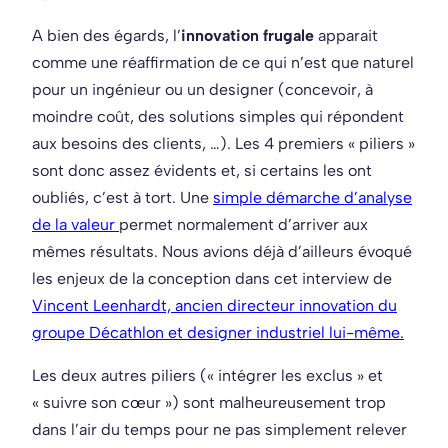
A bien des égards, l’
innovation frugale
apparait
comme une réaffirmation de ce qui n’est que naturel
pour un ingénieur ou un designer (concevoir, à
moindre coût, des solutions simples qui répondent
aux besoins des clients, …). Les 4 premiers « piliers »
sont donc assez évidents et, si certains les ont
oubliés, c’est à tort. Une
simple démarche d’analyse
de la valeur
permet normalement d’arriver aux
mêmes résultats. Nous avions déjà d’ailleurs évoqué
les enjeux de la conception dans cet interview de
Vincent Leenhardt, ancien directeur innovation du
groupe Décathlon et designer industriel lui-même.
Les deux autres piliers (« intégrer les exclus » et
« suivre son cœur ») sont malheureusement trop
dans l’air du temps pour ne pas simplement relever