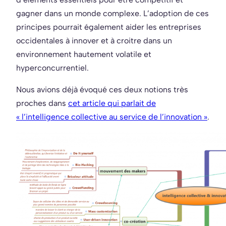
gagner dans un monde complexe. L’adoption de ces
principes pourrait également aider les entreprises
occidentales à innover et à croitre dans un
environnement hautement volatile et
hyperconcurrentiel.
Nous avions déjà évoqué ces deux notions très
proches dans
cet article qui parlait de
« l’intelligence collective au service de l’innovation »
.