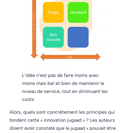
L’idée n’est pas de faire moins avec
moins mais bel et bien de maintenir le
niveau de service, tout en diminuant les
coûts
Alors, quels sont concrètement les principes qui
fondent cette « innovation jugaad » ? Les auteurs
disent avoir constaté que le jugaad « pouvait être