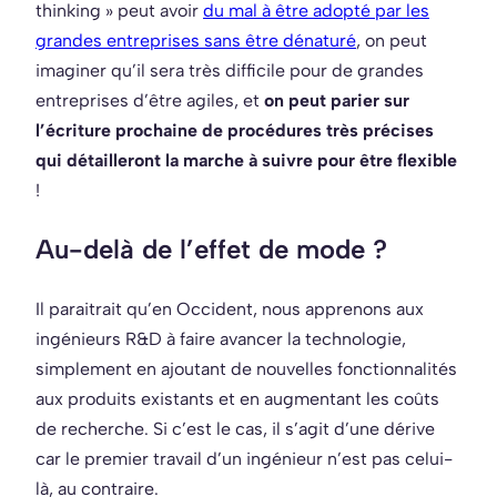
thinking » peut avoir
du mal à être adopté par les
grandes entreprises sans être dénaturé
, on peut
imaginer qu’il sera très difficile pour de grandes
entreprises d’être agiles, et
on peut parier sur
l’écriture prochaine de procédures très précises
qui détailleront la marche à suivre pour être flexible
!
Au-delà de l’effet de mode ?
Il paraitrait qu’en Occident, nous apprenons aux
ingénieurs R&D à faire avancer la technologie,
simplement en ajoutant de nouvelles fonctionnalités
aux produits existants et en augmentant les coûts
de recherche. Si c’est le cas, il s’agit d’une dérive
car le premier travail d’un ingénieur n’est pas celui-
là, au contraire.