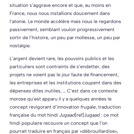
situation s’aggrave encore et que, au moins en
France, nous nous installions doucement dans
l’atonie. Le monde accélère mais nous le regardons
passivement, semblant vouloir progressivement
sortir de l’histoire, un peu par mollesse, un peu par
nostalgie.
L’argent devient rare, les pouvoirs publics et les
particuliers sont contraints de s’endetter, des
projets ne voient pas le jour faute de financement,
les entreprises et les institutions coupent dans des
dépenses dites inutiles, … C’est dans ce contexte
morose qu’est apparu il y a quelques années le
concept revigorant d’innovation
frugale
, traduction
française du mot hindi
Jugaad
[ref]Jugaad : ce mot
hindi populaire recouvre un concept que l’on
pourrait traduire en français par «débrouillardise»,