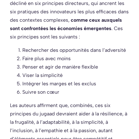
décliné en six principes directeurs, qui ancrent les
six pratiques des innovateurs les plus efficaces dans
des contextes complexes,
comme ceux auxquels
sont confrontées les économies émergentes
. Ces
six principes sont les suivants :
Rechercher des opportunités dans l’adversité
Faire plus avec moins
Penser et agir de manière flexible
Viser la simplicité
Intégrer les marges et les exclus
Suivre son cœur
Les auteurs affirment que, combinés, ces six
principes du jugaad devraient aider à la résilience, à
la frugalité, à l’adaptabilité, à la simplicité, à
l’inclusion, à l’empathie et à la passion, autant
d’éléments essentiels pour être compétitif et