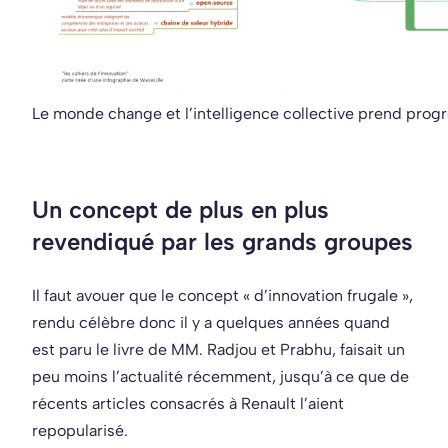
Le monde change et l’intelligence collective prend prog
Un concept de plus en plus
revendiqué par les grands groupes
Il faut avouer que le concept « d’innovation frugale »,
rendu célèbre donc il y a quelques années quand
est paru le livre de MM. Radjou et Prabhu, faisait un
peu moins l’actualité récemment, jusqu’à ce que de
récents articles consacrés à Renault l’aient
repopularisé.