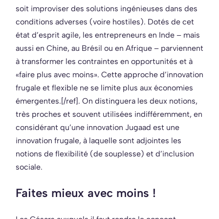
soit improviser des solutions ingénieuses dans des
conditions adverses (voire hostiles). Dotés de cet
état d’esprit agile, les entrepreneurs en Inde – mais
aussi en Chine, au Brésil ou en Afrique – parviennent
à transformer les contraintes en opportunités et à
«faire plus avec moins». Cette approche d’innovation
frugale et flexible ne se limite plus aux économies
émergentes.[/ref]. On distinguera les deux notions,
très proches et souvent utilisées indifféremment, en
considérant qu’une innovation Jugaad est une
innovation frugale, à laquelle sont adjointes les
notions de flexibilité (de souplesse) et d’inclusion
sociale.
Faites mieux avec moins !