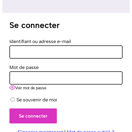
Se connecter
Identifiant ou adresse e-mail
Mot de passe
Voir mot de passe
Se souvenir de moi