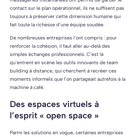
contact sur le plan opérationnel, ils ne suffisent pas
toujours à préserver cette dimension humaine qui
fait toute la richesse d’une équipe soudée.
De nombreuses entreprises l’ont compris : pour
renforcer la cohésion, il faut aller au-delà des
simples échanges professionnels. C’est là
qu’entrent en scène les outils innovants de team
building à distance, qui cherchent à recréer ces
moments informels que l’on partageait autrefois à la
machine à café.
Des espaces virtuels à
l’esprit « open space »
Parmi les solutions en vogue, certaines entreprises