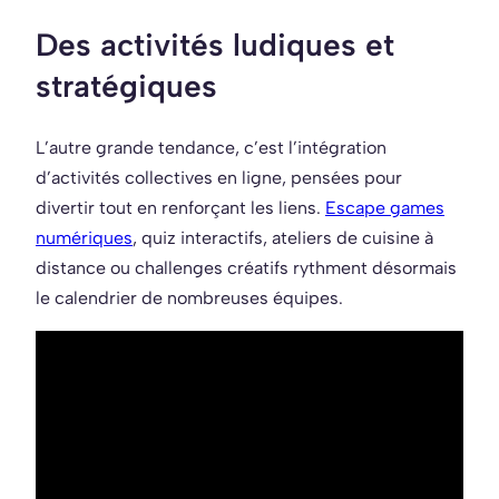
Des activités ludiques et
stratégiques
L’autre grande tendance, c’est l’intégration
d’activités collectives en ligne, pensées pour
divertir tout en renforçant les liens.
Escape games
numériques
, quiz interactifs, ateliers de cuisine à
distance ou challenges créatifs rythment désormais
le calendrier de nombreuses équipes.