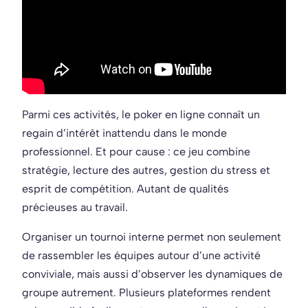
Parmi ces activités, le poker en ligne connaît un
regain d’intérêt inattendu dans le monde
professionnel. Et pour cause : ce jeu combine
stratégie, lecture des autres, gestion du stress et
esprit de compétition. Autant de qualités
précieuses au travail.
Organiser un tournoi interne permet non seulement
de rassembler les équipes autour d’une activité
conviviale, mais aussi d’observer les dynamiques de
groupe autrement. Plusieurs plateformes rendent