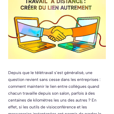
Depuis que le télétravail s’est généralisé, une
question revient sans cesse dans les entreprises :
comment maintenir le lien entre collègues quand
chacun travaille depuis son salon, parfois à des
centaines de kilomètres les uns des autres ? En
effet, si les outils de visioconférence et les
messageries instantanées ont permis de garder le