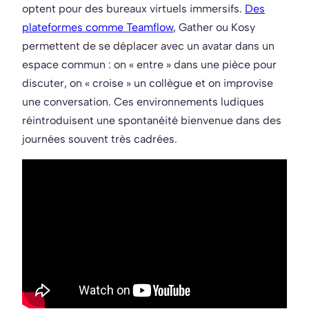
optent pour des bureaux virtuels immersifs.
Des
plateformes comme Teamflow
, Gather ou Kosy
permettent de se déplacer avec un avatar dans un
espace commun : on « entre » dans une pièce pour
discuter, on « croise » un collègue et on improvise
une conversation. Ces environnements ludiques
réintroduisent une spontanéité bienvenue dans des
journées souvent très cadrées.