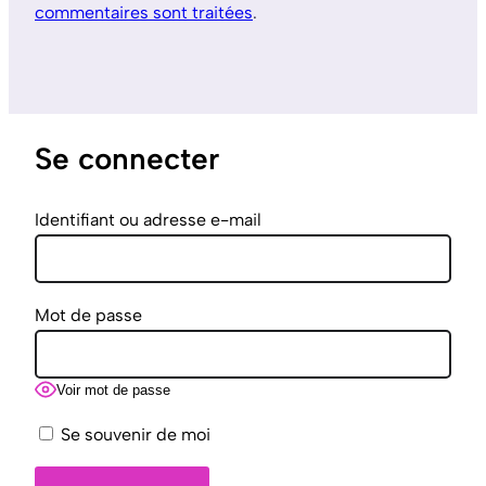
commentaires sont traitées
.
Se connecter
Identifiant ou adresse e-mail
Mot de passe
Voir mot de passe
Se souvenir de moi