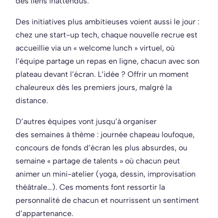
des liens inattendus.
Des initiatives plus ambitieuses voient aussi le jour :
chez une start-up tech, chaque nouvelle recrue est
accueillie via un « welcome lunch » virtuel, où
l’équipe partage un repas en ligne, chacun avec son
plateau devant l’écran. L’idée ? Offrir un moment
chaleureux dès les premiers jours, malgré la
distance.
D’autres équipes vont jusqu’à organiser
des semaines à thème : journée chapeau loufoque,
concours de fonds d’écran les plus absurdes, ou
semaine « partage de talents » où chacun peut
animer un mini-atelier (yoga, dessin, improvisation
théâtrale…). Ces moments font ressortir la
personnalité de chacun et nourrissent un sentiment
d’appartenance.