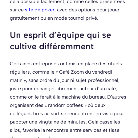
cela possible facilement, comme celles présentées
sur ce
site de poker
, avec des options pour jouer
gratuitement ou en mode tournoi privé.
Un esprit d’équipe qui se
cultive différemment
Certaines entreprises ont mis en place des rituels
réguliers, comme le « Café Zoom du vendredi
matin », sans ordre du jour ni sujet professionnel,
juste pour échanger librement autour d’un café,
comme on le ferait à la machine du bureau. D’autres
organisent des « random coffees » où deux
collègues tirés au sort se rencontrent en visio pour
papoter une vingtaine de minutes. Cela casse les
silos, favorise la rencontre entre services et tisse