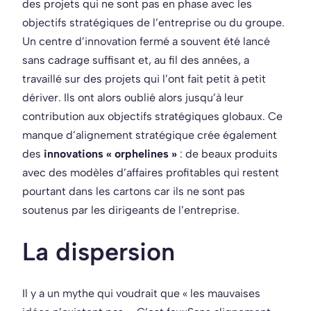
des projets qui ne sont pas en phase avec les
objectifs stratégiques de l’entreprise ou du groupe.
Un centre d’innovation fermé a souvent été lancé
sans cadrage suffisant et, au fil des années, a
travaillé sur des projets qui l’ont fait petit à petit
dériver. Ils ont alors oublié alors jusqu’à leur
contribution aux objectifs stratégiques globaux. Ce
manque d’alignement stratégique crée également
des
innovations « orphelines »
: de beaux produits
avec des modèles d’affaires profitables qui restent
pourtant dans les cartons car ils ne sont pas
soutenus par les dirigeants de l’entreprise.
La dispersion
Il y a un mythe qui voudrait que « les mauvaises