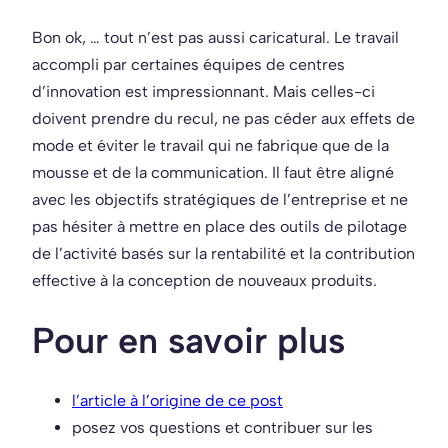
Bon ok, … tout n’est pas aussi caricatural. Le travail
accompli par certaines équipes de centres
d’innovation est impressionnant. Mais celles-ci
doivent prendre du recul, ne pas céder aux effets de
mode et éviter le travail qui ne fabrique que de la
mousse et de la communication. Il faut être aligné
avec les objectifs stratégiques de l’entreprise et ne
pas hésiter à mettre en place des outils de pilotage
de l’activité basés sur la rentabilité et la contribution
effective à la conception de nouveaux produits.
Pour en savoir plus
l’article à l’origine de ce post
posez vos questions et contribuer sur les