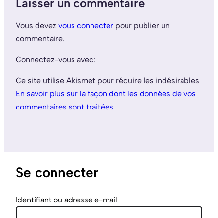
Laisser un commentaire
Vous devez
vous connecter
pour publier un
commentaire.
Connectez-vous avec:
Ce site utilise Akismet pour réduire les indésirables.
En savoir plus sur la façon dont les données de vos
commentaires sont traitées
.
Se connecter
Identifiant ou adresse e-mail