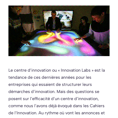
Le centre d’innovation ou « Innovation Labs » est la
tendance de ces dernières années pour les
entreprises qui essaient de structurer leurs
démarches d’innovation. Mais des questions se
posent sur l’efficacité d’un centre d’innovation,
comme nous l’avons déjà évoqué dans les Cahiers
de l’Innovation. Au rythme où vont les annonces et