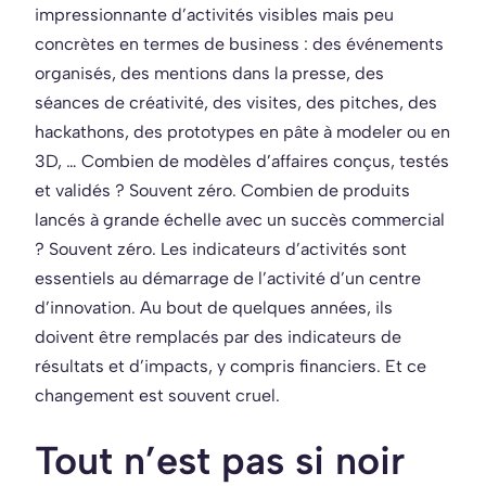
impressionnante d’activités visibles mais peu
concrètes en termes de business : des événements
organisés, des mentions dans la presse, des
séances de créativité, des visites, des pitches, des
hackathons, des prototypes en pâte à modeler ou en
3D, … Combien de modèles d’affaires conçus, testés
et validés ? Souvent zéro. Combien de produits
lancés à grande échelle avec un succès commercial
? Souvent zéro. Les indicateurs d’activités sont
essentiels au démarrage de l’activité d’un centre
d’innovation. Au bout de quelques années, ils
doivent être remplacés par des indicateurs de
résultats et d’impacts, y compris financiers. Et ce
changement est souvent cruel.
Tout n’est pas si noir