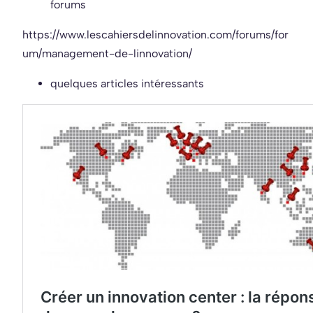
forums
https://www.lescahiersdelinnovation.com/forums/for
um/management-de-linnovation/
quelques articles intéressants