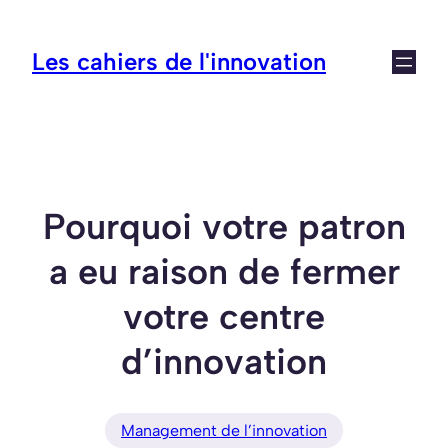
Aller
au
Les cahiers de l'innovation
contenu
Pourquoi votre patron
a eu raison de fermer
votre centre
d’innovation
Management de l’innovation