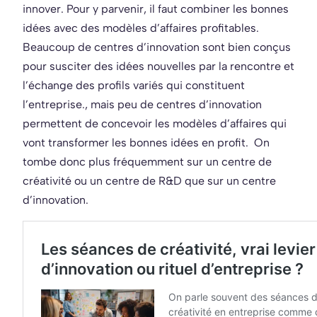
innover. Pour y parvenir, il faut combiner les bonnes
idées avec des modèles d’affaires profitables.
Beaucoup de centres d’innovation sont bien conçus
pour susciter des idées nouvelles par la rencontre et
l’échange des profils variés qui constituent
l’entreprise., mais peu de centres d’innovation
permettent de concevoir les modèles d’affaires qui
vont transformer les bonnes idées en profit. On
tombe donc plus fréquemment sur un centre de
créativité ou un centre de R&D que sur un centre
d’innovation.