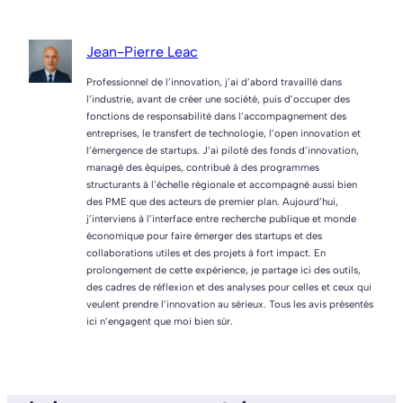
entreprise, c’est
?
simple !
Jean-Pierre Leac
Professionnel de l’innovation, j’ai d’abord travaillé dans
l’industrie, avant de créer une société, puis d’occuper des
fonctions de responsabilité dans l’accompagnement des
entreprises, le transfert de technologie, l’open innovation et
l’émergence de startups. J’ai piloté des fonds d’innovation,
managé des équipes, contribué à des programmes
structurants à l’échelle régionale et accompagné aussi bien
des PME que des acteurs de premier plan. Aujourd’hui,
j’interviens à l’interface entre recherche publique et monde
économique pour faire émerger des startups et des
collaborations utiles et des projets à fort impact. En
prolongement de cette expérience, je partage ici des outils,
des cadres de réflexion et des analyses pour celles et ceux qui
veulent prendre l’innovation au sérieux. Tous les avis présentés
ici n’engagent que moi bien sûr.