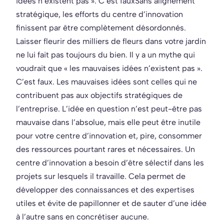
idées n’existent pas ». C’est faux
Sans alignement
stratégique, les efforts du centre d’innovation
finissent par être complètement désordonnés.
Laisser fleurir des milliers de fleurs dans votre jardin
ne lui fait pas toujours du bien. Il y a un mythe qui
voudrait que « les mauvaises idées n’existent pas ».
C’est faux. Les mauvaises idées sont celles qui ne
contribuent pas aux objectifs stratégiques de
l’entreprise. L’idée en question n’est peut-être pas
mauvaise dans l’absolue, mais elle peut être inutile
pour votre centre d’innovation et, pire, consommer
des ressources pourtant rares et nécessaires. Un
centre d’innovation a besoin d’être sélectif dans les
projets sur lesquels il travaille. Cela permet de
développer des connaissances et des expertises
utiles et évite de papillonner et de sauter d’une idée
à l’autre sans en concrétiser aucune.