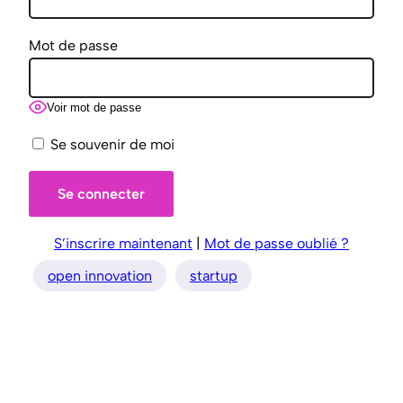
Mot de passe
Voir mot de passe
Se souvenir de moi
S’inscrire maintenant
|
Mot de passe oublié ?
open innovation
startup