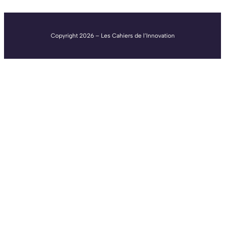
Copyright 2026 – Les Cahiers de l’Innovation