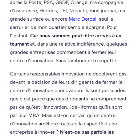
après la Poste, PSA, GRDF, Orange, ma compagnie
d’assurance, Hermes, TF1, Norauto, mon journal, ma
grande surface ou encore
Marc Dorcel
, seul le
serrurier de mon quartier semble épargné. Pour
l’instant.
Car nous sommes peut-être arrivés à un
tournant
et, dans une relative indifférence, quelques
grandes entreprises commencent à fermer leur
centre d’innovation. Sans tambour ni trompette.
Certains responsables innovation ne décolèrent pas
devant la décision de leurs dirigeants de fermer le
centre d’innovation d’innovation. Ils sont persuadés
que c’est parce que ces dirigeants ne comprennent
pas ce qu’est l’innovation, (dé-)formés qu’ils sont
par leur MBA. Mais est-on certain qu’un centre
d’innovation améliore toujours la capacité d’une
entreprise à innover ?
N’est-ce pas parfois les