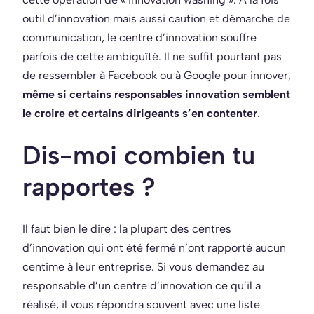
outil d’innovation mais aussi caution et démarche de
communication, le centre d’innovation souffre
parfois de cette ambiguïté. Il ne suffit pourtant pas
de ressembler à Facebook ou à Google pour innover,
même si certains responsables innovation semblent
le croire et certains dirigeants s’en contenter
.
Dis-moi combien tu
rapportes ?
Il faut bien le dire : la plupart des centres
d’innovation qui ont été fermé n’ont rapporté aucun
centime à leur entreprise. Si vous demandez au
responsable d’un centre d’innovation ce qu’il a
réalisé, il vous répondra souvent avec une liste