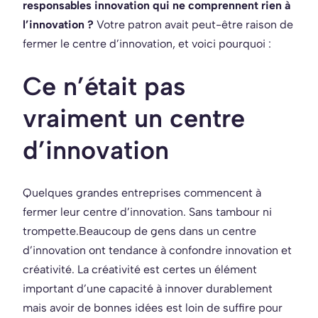
responsables innovation qui ne comprennent rien à
l’innovation ?
Votre patron avait peut-être raison de
fermer le centre d’innovation, et voici pourquoi :
Ce n’était pas
vraiment un centre
d’innovation
Quelques grandes entreprises commencent à
fermer leur centre d’innovation. Sans tambour ni
trompette.
Beaucoup de gens dans un centre
d’innovation ont tendance à confondre innovation et
créativité. La créativité est certes un élément
important d’une capacité à innover durablement
mais avoir de bonnes idées est loin de suffire pour