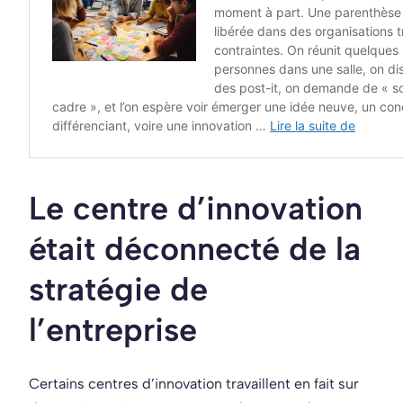
Le centre d’innovation
était déconnecté de la
stratégie de
l’entreprise
Certains centres d’innovation travaillent en fait sur