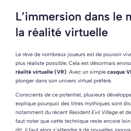
L’immersion dans le 
la réalité virtuelle
Le rêve de nombreux joueurs est de pouvoir vivr
plus réaliste possible. Cela est désormais envis
réalité virtuelle (VR)
. Avec un simple
casque V
plonger dans son univers virtuel préféré.
Conscients de ce potentiel, plusieurs développe
explique pourquoi des titres mythiques sont dis
notamment du récent
Resident Evil Village
et de
faut noter que cette technique reste encore lo
dit, il faut alors s’attendre à de nouvelles inn