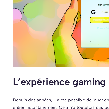
L’expérience gaming 
Depuis des années, il a été possible de jouer e
entier instantanément. Cela n’a toutefois pas pu