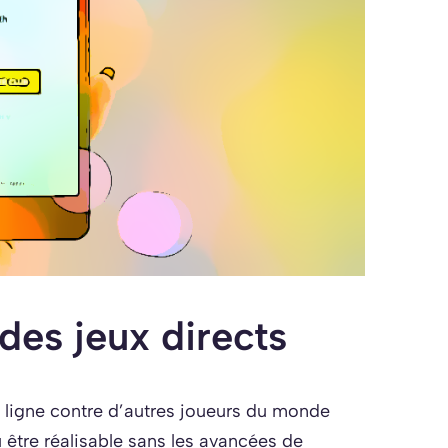
des jeux directs
n ligne contre d’autres joueurs du monde
 être réalisable sans les avancées de