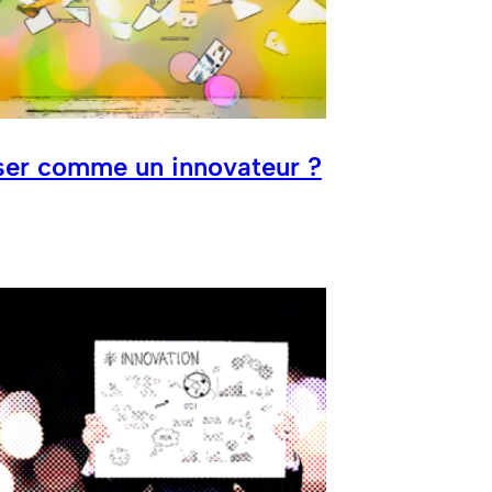
ser comme un innovateur ?