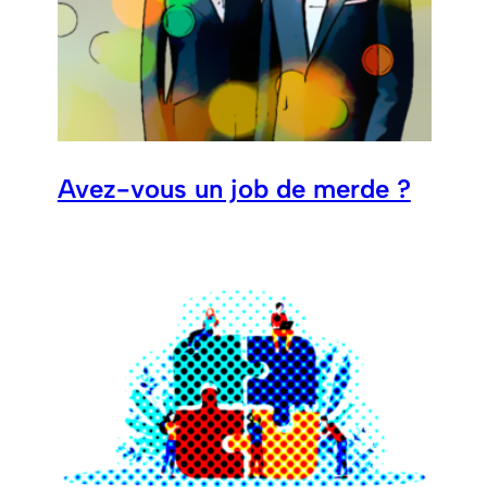
Avez-vous un job de merde ?