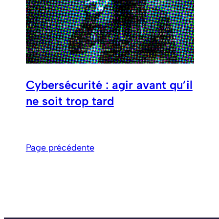
Cybersécurité : agir avant qu’il
ne soit trop tard
Page précédente