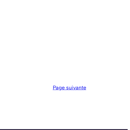
Page suivante