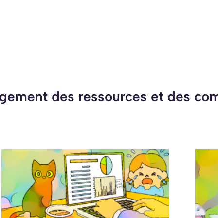
gement des ressources et des co