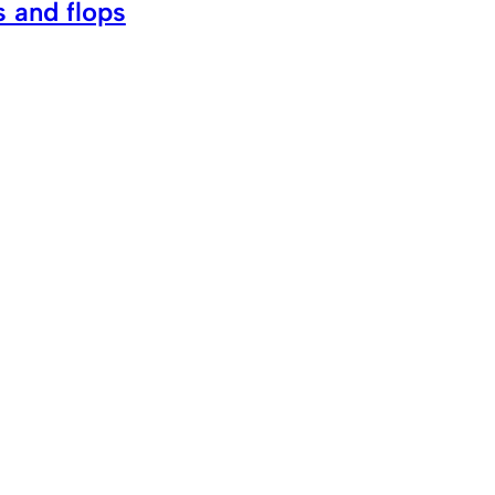
 and flops