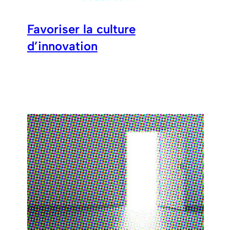
Favoriser la culture
d’innovation