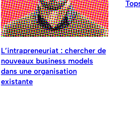
Tops
L’intrapreneuriat : chercher de
nouveaux business models
dans une organisation
existante