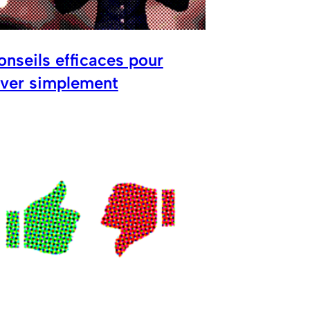
onseils efficaces pour
over simplement