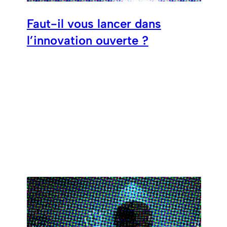
Faut-il vous lancer dans
l’innovation ouverte ?