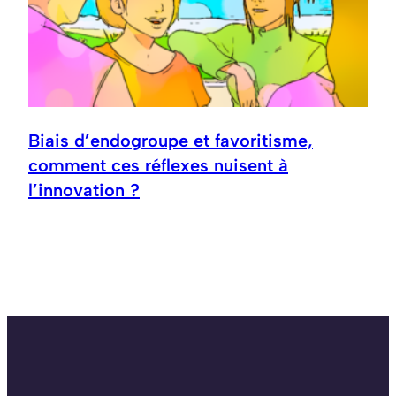
Biais d’endogroupe et favoritisme,
comment ces réflexes nuisent à
l’innovation ?