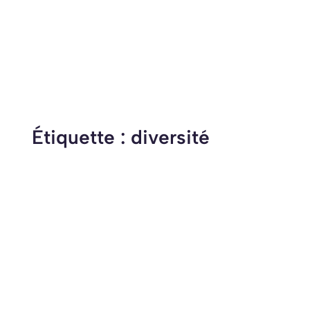
Étiquette :
diversité