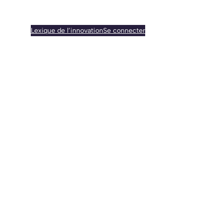
Lexique de l’innovation
Se connecter