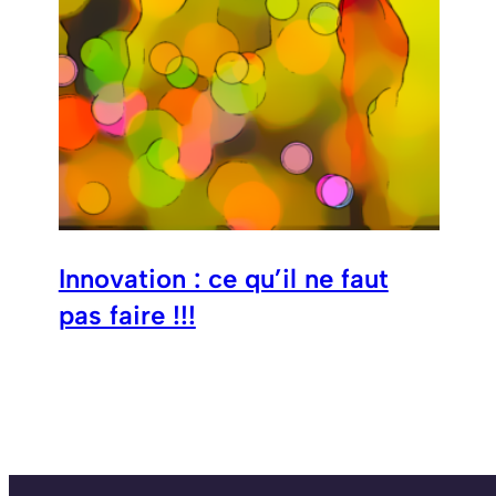
Innovation : ce qu’il ne faut
pas faire !!!