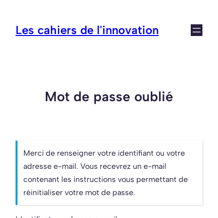
Aller
au
Les cahiers de l'innovation
contenu
Mot de passe oublié
Merci de renseigner votre identifiant ou votre
adresse e-mail. Vous recevrez un e-mail
contenant les instructions vous permettant de
réinitialiser votre mot de passe.