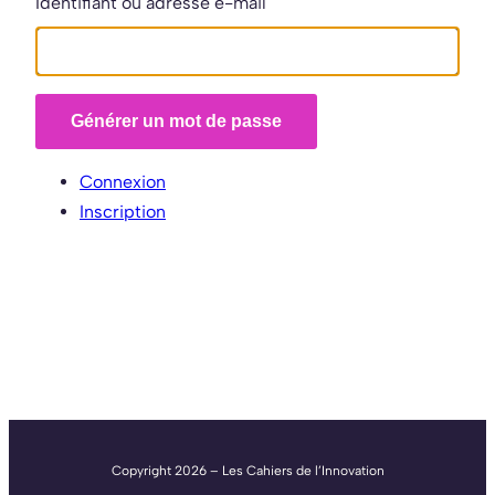
Identifiant ou adresse e-mail
Générer un mot de passe
Connexion
Inscription
Copyright 2026 – Les Cahiers de l’Innovation