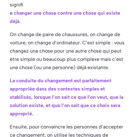
signifi
e
changer une chose contre une chose qui existe
déjà
.
On change de paire de chaussures, on change de
voiture, on change d’ordinateur. C’est simple : vous
changez une chose pour une autre chose qui peut
être simple ou beaucoup plus complexe mais c’est
une chose (ou une personne) déjà existante.
La conduite du changement est parfaitement
appropriée dans des contextes simples et
stabilisés, lorsque l’on sait ce que l’on veut, que la
solution existe, et que l’on sait que ce choix sera
approprié.
Ensuite, pour convaincre les personnes d’accepter
ce changement, on utilise les techniques de