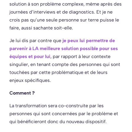
solution à son problème complexe, même après des
journées d’interviews et de diagnostics. Et je ne
crois pas qu’une seule personne sur terre puisse le
faire, aussi sachante soit-elle.
Je lui dis par contre que
je peux lui permettre de
parvenir à LA meilleure solution possible pour ses
équipes et pour lui
, par rapport à leur contexte
singulier, en tenant compte des personnes qui sont
touchées par cette problématique et de leurs
enjeux spécifiques.
Comment ?
La transformation sera co-construite par les
personnes qui sont concernées par le problème et
qui bénéficieront donc du nouveau dispositif.