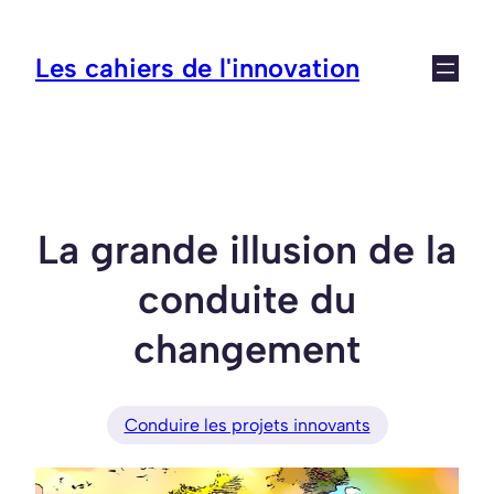
Aller
au
Les cahiers de l'innovation
contenu
La grande illusion de la
conduite du
changement
Conduire les projets innovants