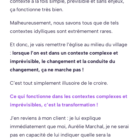
contexte à la fois simple, prévisible et sans enjeux,
ça fonctionne très bien.
Malheureusement, nous savons tous que de tels
contextes idylliques sont extrêmement rares.
Et donc, je vais remettre l’église au milieu du village
:
lorsque l’on est dans un contexte complexe et
imprévisible, le changement et la conduite du
changement, ça ne marche pas !
C’est tout simplement illusoire de le croire.
Ce qui fonctionne dans les contextes complexes et
imprévisibles, c’est la transformation !
J’en reviens à mon client : je lui explique
immédiatement que moi, Aurélie Marchal, je ne serai
pas en capacité de lui indiquer quelle sera la