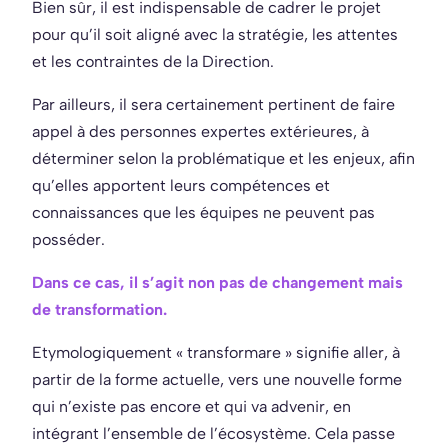
Bien sûr, il est indispensable de cadrer le projet
pour qu’il soit aligné avec la stratégie, les attentes
et les contraintes de la Direction.
Par ailleurs, il sera certainement pertinent de faire
appel à des personnes expertes extérieures, à
déterminer selon la problématique et les enjeux, afin
qu’elles apportent leurs compétences et
connaissances que les équipes ne peuvent pas
posséder.
Dans ce cas, il s’agit non pas de changement mais
de transformation.
Etymologiquement « transformare » signifie aller, à
partir de la forme actuelle, vers une nouvelle forme
qui n’existe pas encore et qui va advenir, en
intégrant l’ensemble de l’écosystème. Cela passe