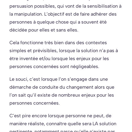
persuasion possibles, qui vont de la sensibilisation à
la manipulation. L’objectif est de faire adhérer des
personnes à quelque chose qui a souvent été
décidée pour elles et sans elles.
Cela fonctionne très bien dans des contextes
simples et prévisibles, lorsque la solution n’a pas à
être inventée et/ou lorsque les enjeux pour les
personnes concernées sont négligeables.
Le souci, c’est lorsque l’on s’engage dans une
démarche de conduite du changement alors que
l’on sait qu’il existe de nombreux enjeux pour les
personnes concernées.
C’est pire encore lorsque personne ne peut, de
manière réaliste, connaître quelle sera LA solution
pertinente, notamment parce qu’elle n’existe pas