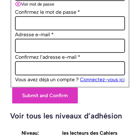
Voir mot de passe
Confirmez le mot de passe
*
Adresse e-mail
*
Confirmez l’adresse e-mail
*
Vous avez déjà un compte ?
Connectez-vous ici
Voir tous les niveaux d’adhésion
les lecteurs des Cahiers