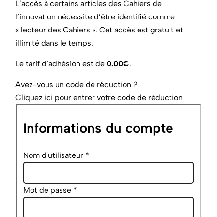
L’accès à certains articles des Cahiers de
l’innovation nécessite d’être identifié comme
« lecteur des Cahiers ». Cet accès est gratuit et
illimité dans le temps.
Le tarif d’adhésion est de
0.00€
.
Avez-vous un code de réduction ?
Cliquez ici pour entrer votre code de réduction
Informations du compte
Nom d'utilisateur
*
Mot de passe
*