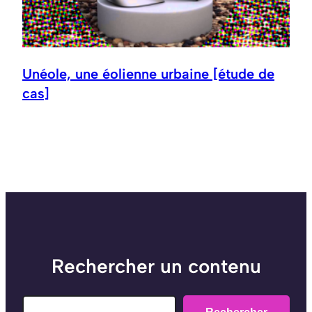
Unéole, une éolienne urbaine [étude de
cas]
Rechercher un contenu
Search