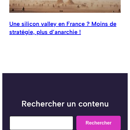
Une silicon valley en France ? Moins de
stratégie, plus d’anarchie !
Rechercher un contenu
Search
Rechercher