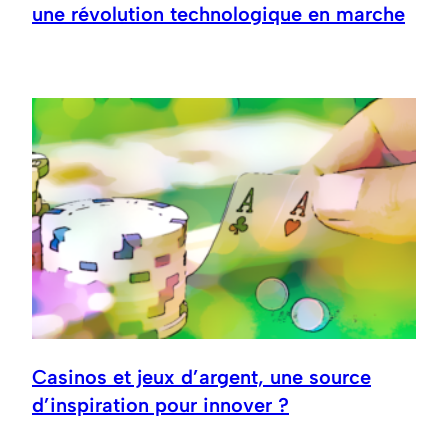
une révolution technologique en marche
Casinos et jeux d’argent, une source
d’inspiration pour innover ?