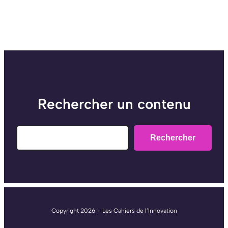
Rechercher un contenu
Search
Rechercher
Copyright 2026 – Les Cahiers de l’Innovation