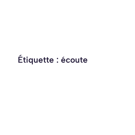
Étiquette :
écoute