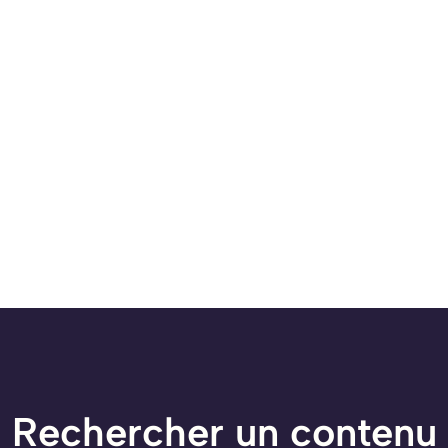
Rechercher un contenu