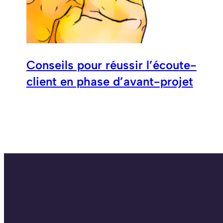
Conseils pour réussir l’écoute-
client en phase d’avant-projet