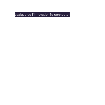
Lexique de l’innovation
Se connecter