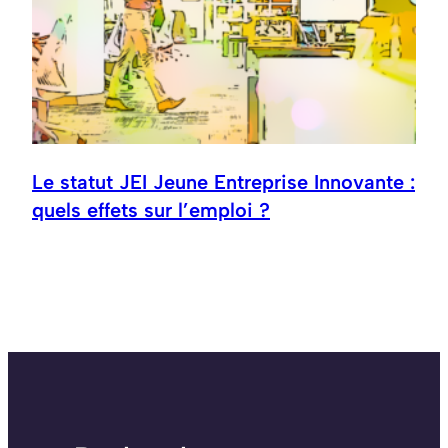
Le statut JEI Jeune Entreprise Innovante :
quels effets sur l’emploi ?