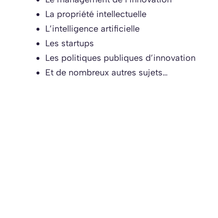
La propriété intellectuelle
L’intelligence artificielle
Les startups
Les politiques publiques d’innovation
Et de nombreux autres sujets…