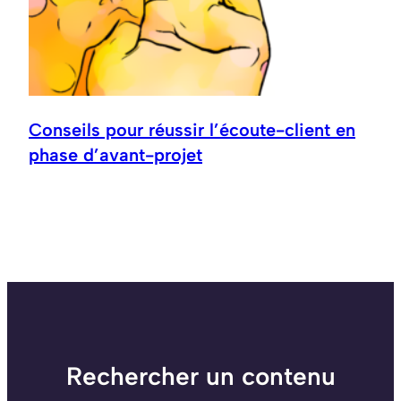
Conseils pour réussir l’écoute-client en
phase d’avant-projet
Rechercher un contenu