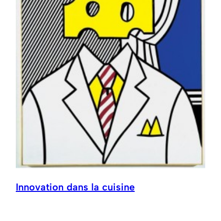
Innovation dans la cuisine