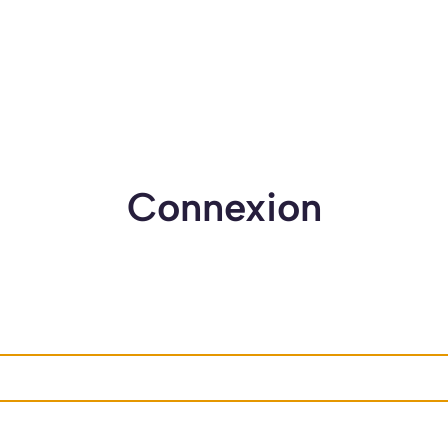
Connexion