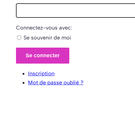
Connectez-vous avec:
Se souvenir de moi
Se connecter
Inscription
Mot de passe oublié ?