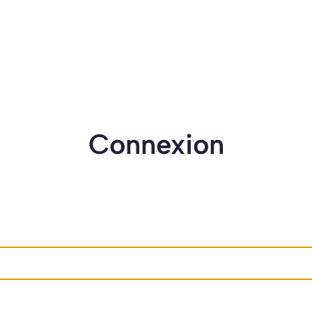
Connexion