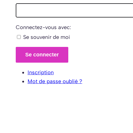
Connectez-vous avec:
Se souvenir de moi
Se connecter
Inscription
Mot de passe oublié ?