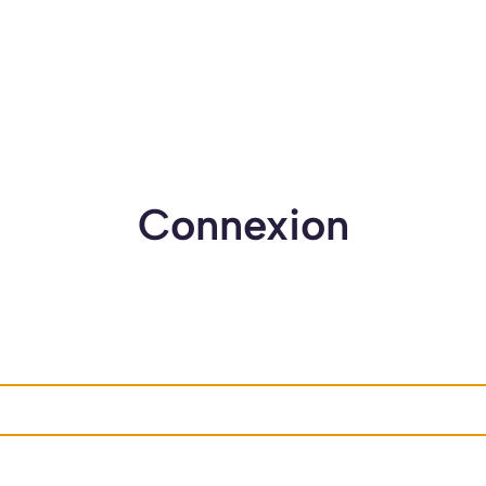
Connexion