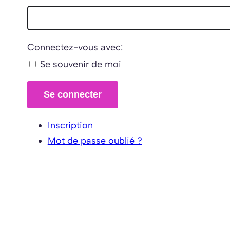
Connectez-vous avec:
Se souvenir de moi
Se connecter
Inscription
Mot de passe oublié ?