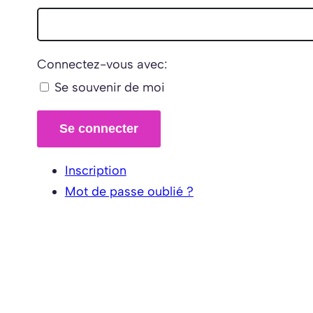
Connectez-vous avec:
Se souvenir de moi
Se connecter
Inscription
Mot de passe oublié ?