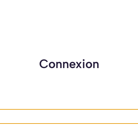
Connexion