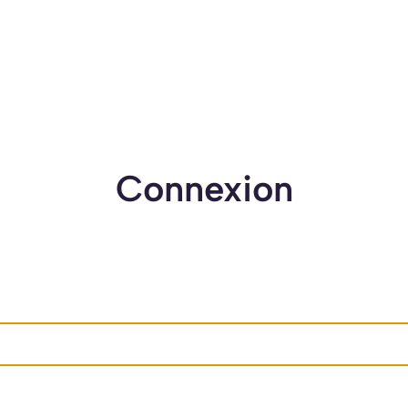
Connexion