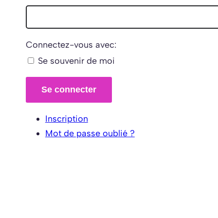
Connectez-vous avec:
Se souvenir de moi
Se connecter
Inscription
Mot de passe oublié ?