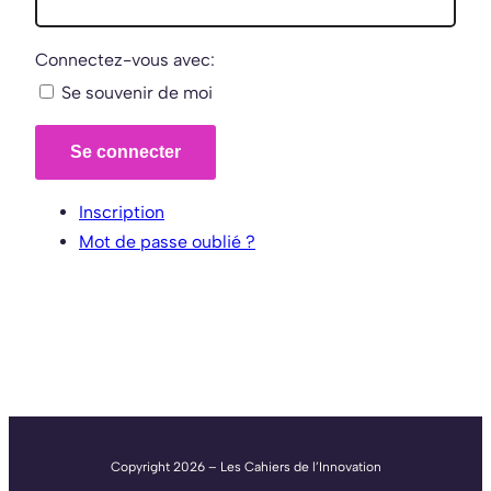
Connectez-vous avec:
Se souvenir de moi
Se connecter
Inscription
Mot de passe oublié ?
Copyright 2026 – Les Cahiers de l’Innovation