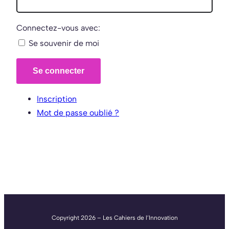
Connectez-vous avec:
Se souvenir de moi
Se connecter
Inscription
Mot de passe oublié ?
Copyright 2026 – Les Cahiers de l’Innovation