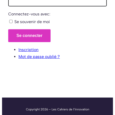
Connectez-vous avec:
Se souvenir de moi
Se connecter
Inscription
Mot de passe oublié ?
Copyright 2026 – Les Cahiers de l’Innovation