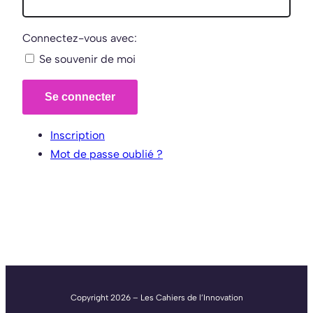
Connectez-vous avec:
Se souvenir de moi
Se connecter
Inscription
Mot de passe oublié ?
Copyright 2026 – Les Cahiers de l’Innovation