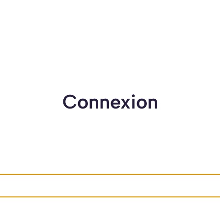
Connexion