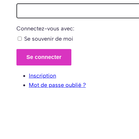
Connectez-vous avec:
Se souvenir de moi
Se connecter
Inscription
Mot de passe oublié ?