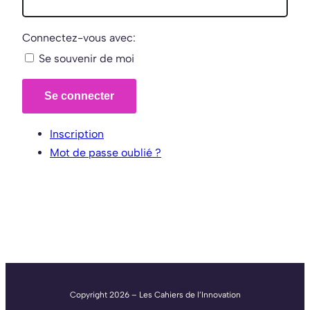
Connectez-vous avec:
Se souvenir de moi
Se connecter
Inscription
Mot de passe oublié ?
Copyright 2026 – Les Cahiers de l’Innovation