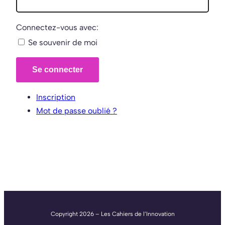
Connectez-vous avec:
Se souvenir de moi
Se connecter
Inscription
Mot de passe oublié ?
Copyright 2026 – Les Cahiers de l’Innovation