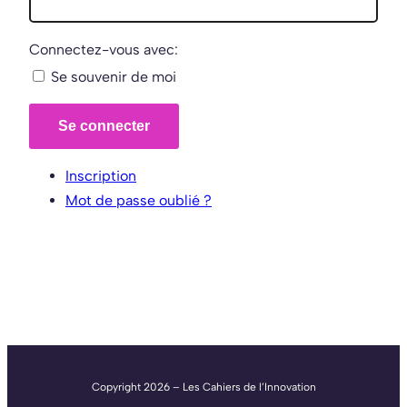
Connectez-vous avec:
Se souvenir de moi
Se connecter
Inscription
Mot de passe oublié ?
Copyright 2026 – Les Cahiers de l’Innovation