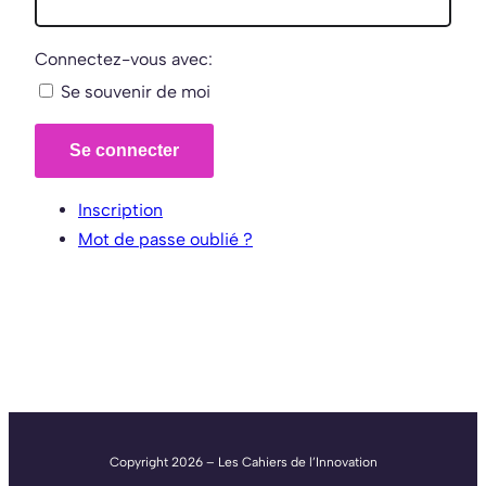
Connectez-vous avec:
Se souvenir de moi
Se connecter
Inscription
Mot de passe oublié ?
Copyright 2026 – Les Cahiers de l’Innovation