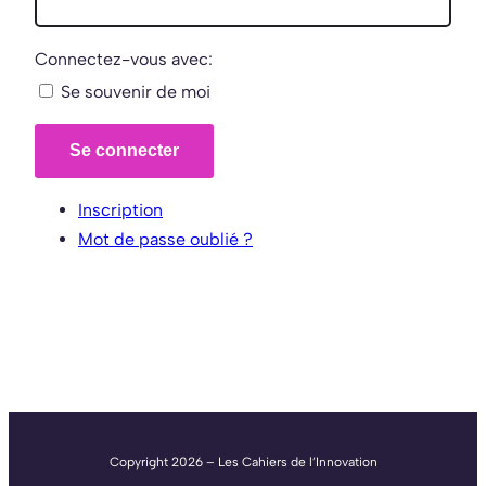
Connectez-vous avec:
Se souvenir de moi
Se connecter
Inscription
Mot de passe oublié ?
Copyright 2026 – Les Cahiers de l’Innovation