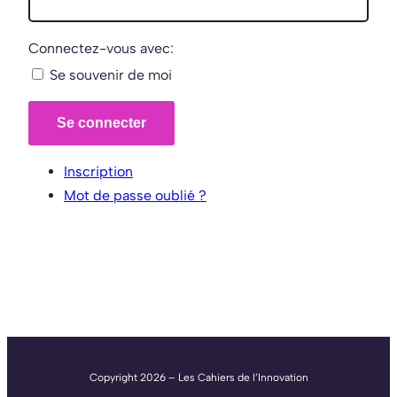
Connectez-vous avec:
Se souvenir de moi
Se connecter
Inscription
Mot de passe oublié ?
Copyright 2026 – Les Cahiers de l’Innovation